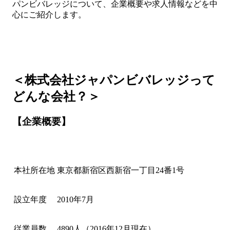
パンビバレッジについて、企業概要や求人情報などを中
心にご紹介します。
＜株式会社ジャパンビバレッジって
どんな会社？＞
【企業概要】
本社所在地
東京都新宿区西新宿一丁目24番1号
設立年度
2010年7月
従業員数
4890人（2016年12月現在）