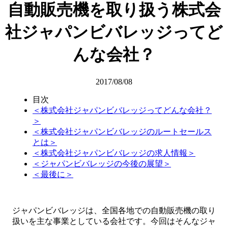
自動販売機を取り扱う株式会
社ジャパンビバレッジってど
んな会社？
2017/08/08
目次
＜株式会社ジャパンビバレッジってどんな会社？
＞
＜株式会社ジャパンビバレッジのルートセールス
とは＞
＜株式会社ジャパンビバレッジの求人情報＞
＜ジャパンビバレッジの今後の展望＞
＜最後に＞
ジャパンビバレッジは、全国各地での自動販売機の取り
扱いを主な事業としている会社です。今回はそんなジャ