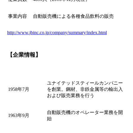
事業内容
自動販売機による各種食品飲料の販売
http://www.jbinc.co.jp/company/summary/index.html
【企業情報】
ユナイテッドスティールカンパニー
1958年7月
を創業。鋼材、非鉄金属等の輸出入
および販売業務を行う
自動販売機のオペレーター業務を開
1963年9月
始