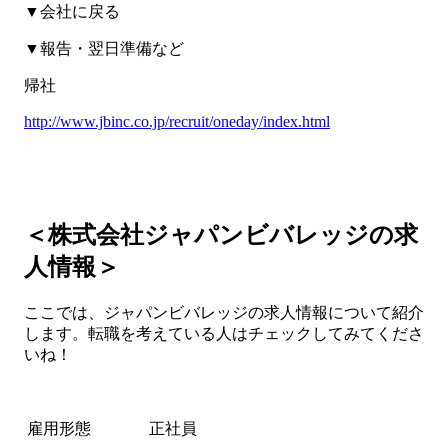
▼会社に戻る
▼報告・翌日準備など
帰社
http://www.jbinc.co.jp/recruit/oneday/index.html
＜株式会社ジャパンビバレッジの求
人情報＞
ここでは、ジャパンビバレッジの求人情報について紹介
します。転職を考えている人はチェックしてみてくださ
いね！
雇用形態
正社員