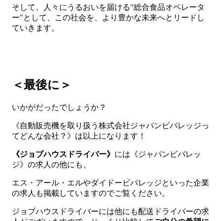
そして、人々にうるおいを届ける"総合食品オペレータ
ー"として、この社会を、より豊かな未来へとリードし
ていきます。
＜最後に＞
いかがだったでしょうか？
《自動販売機を取り扱う株式会社ジャパンビバレッジっ
てどんな会社？》は以上になります！
《ジョブハウスドライバー》
には《ジャパンビバレッ
ジ》の求人の他にも、
エス・アール・エルやダイドービバレッジといった企業
の求人も掲載していますのでご覧ください。
ジョブハウスドライバーには他にも配送ドライバーの求