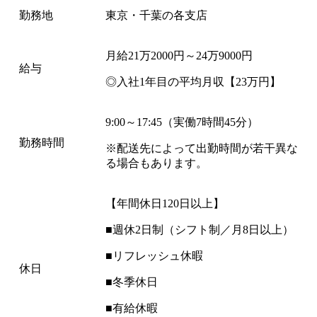
勤務地
東京・千葉の各支店
月給21万2000円～24万9000円
給与
◎入社1年目の平均月収【23万円】
9:00～17:45（実働7時間45分）
勤務時間
※配送先によって出勤時間が若干異な
る場合もあります。
【年間休日120日以上】
■週休2日制（シフト制／月8日以上）
■リフレッシュ休暇
休日
■冬季休日
■有給休暇