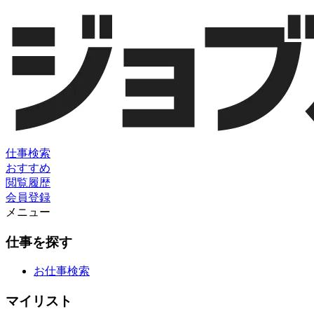
仕事検索
おすすめ
閲覧履歴
会員登録
メニュー
仕事を探す
お仕事検索
マイリスト