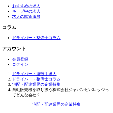
おすすめの求人
キープ中の求人
求人の閲覧履歴
コラム
ドライバー・整備士コラム
アカウント
会員登録
ログイン
ドライバー・運転手求人
ドライバー・整備士コラム
宅配・配達業界の企業特集
自動販売機を取り扱う株式会社ジャパンビバレッジっ
てどんな会社？
宅配・配達業界の企業特集