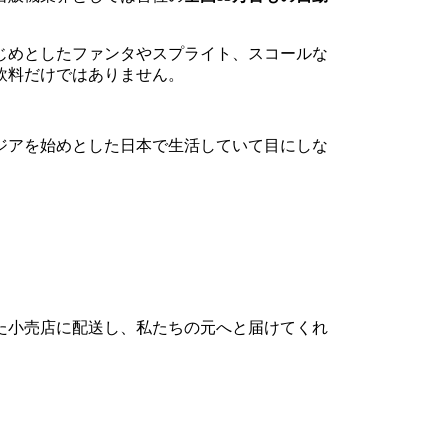
じめとしたファンタやスプライト、スコールな
飲料だけではありません。
ジアを始めとした日本で生活していて目にしな
た小売店に配送し、私たちの元へと届けてくれ