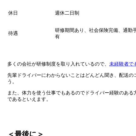
休日
週休二日制
研修期間あり、社会保険完備、通勤
待遇
有
多くの会社が研修制度を取り入れているので、
未経験者で
先輩ドライバーにわからないことはどんどん聞き、配送の
う。
また、体力を使う仕事でもあるのでドライバー経験のある
であるといえます。
＜最後に＞