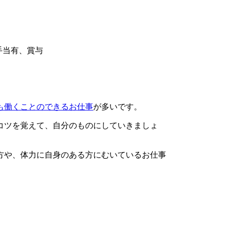
手当有、賞与
も働くことのできるお仕事
が多いです。
コツを覚えて、自分のものにしていきましょ
方や、体力に自身のある方にむいているお仕事