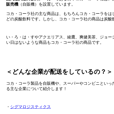
販売機
（自販機）を設置しています。
コカ・コーラ社の主な商品は、もちろんコカ・コーラをは
どの炭酸飲料です。しかし、コカ・コーラ社の商品は炭酸
い・ろ・は・すやアクエリアス、綾鷹、爽健美茶、ジョー
い日はないような商品もコカ・コーラ社の商品です。
＜どんな企業が配送をしているの？＞
コカ・コーラ製品を自販機や、スーパーやコンビニといっ
る主な企業について紹介します！
・
シグマロジスティクス