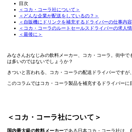
目次
＜コカ・コーラ社について＞
＜どんな企業が配送をしているの？＞
＜自販機にドリンクを補充するドライバーの仕事内容
＜コカ・コーラのルートセールスドライバーの求人情
＜最後に＞
みなさんおなじみの飲料メーカー、コカ・コーラ。街中で
は多いのではないでしょうか？
きついと言われる、コカ・コーラの配送ドライバーですが
このコラムではコカ・コーラ製品を補充するドライバーに
＜コカ・コーラ社について＞
国内最大級の飲料メーカー
である日本コカ・コーラ社は、