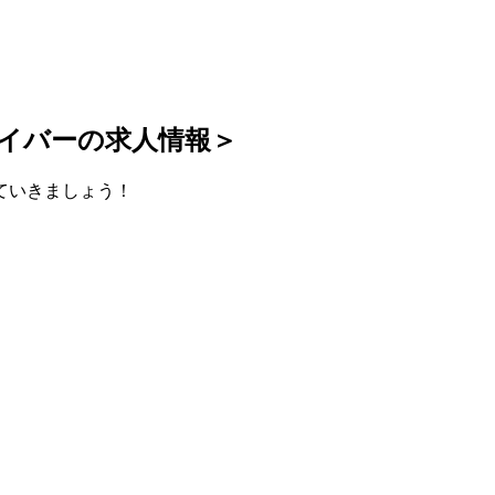
イバーの求人情報＞
ていきましょう！