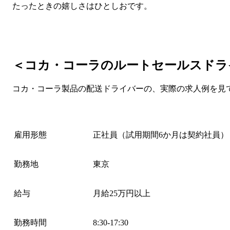
たったときの嬉しさはひとしおです。
＜コカ・コーラのルートセールスドラ
コカ・コーラ製品の配送ドライバーの、実際の求人例を見
雇用形態
正社員（試用期間6か月は契約社員）
勤務地
東京
給与
月給25万円以上
勤務時間
8:30-17:30