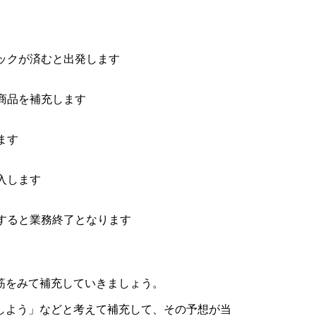
ックが済むと出発します
商品を補充します
ます
入します
すると業務終了となります
筋をみて補充していきましょう。
しよう」などと考えて補充して、その予想が当