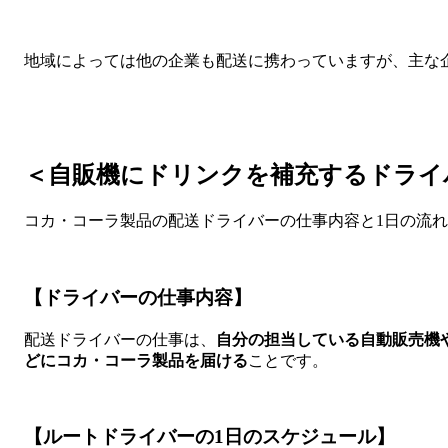
地域によっては他の企業も配送に携わっていますが、主な
＜自販機にドリンクを補充するドライ
コカ・コーラ製品の配送ドライバーの仕事内容と1日の流
【ドライバーの仕事内容】
配送ドライバーの仕事は、
自分の担当している自動販売機
どにコカ・コーラ製品を届ける
ことです。
【ルートドライバーの1日のスケジュール】