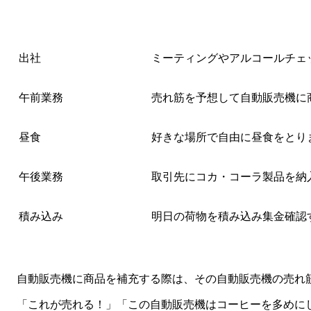
出社
ミーティングやアルコールチェ
午前業務
売れ筋を予想して自動販売機に
昼食
好きな場所で自由に昼食をとり
午後業務
取引先にコカ・コーラ製品を納
積み込み
明日の荷物を積み込み集金確認
自動販売機に商品を補充する際は、その自動販売機の売れ
「これが売れる！」「この自動販売機はコーヒーを多めに