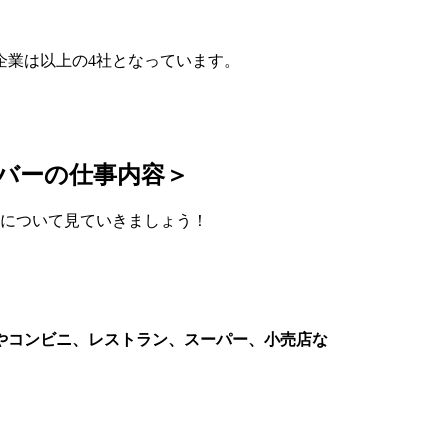
企業は以上の4社となっています。
バーの仕事内容＞
れについて見ていきましょう！
やコンビニ、レストラン、スーパー、小売店な