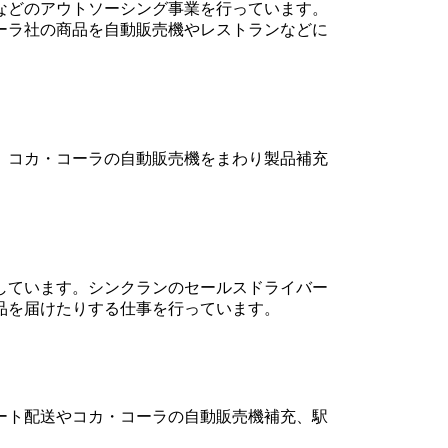
などのアウトソーシング事業を行っています。
ーラ社の商品を自動販売機やレストランなどに
、コカ・コーラの自動販売機をまわり製品補充
しています。シンクランのセールスドライバー
品を届けたりする仕事を行っています。
ート配送やコカ・コーラの自動販売機補充、駅