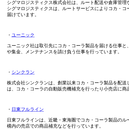
シグマロジスティクス株式会社は、ルート配送や倉庫管理
シグマロジスティクスは、ルートサービスによりコカ・コ
届けています。
・
ユーニック
ユーニック社は取引先にコカ・コーラ製品を届ける仕事と
や集金、メンテナンスを請け負う仕事を行っています。
・
シンクラン
株式会社シンクランは、創業以来コカ・コーラ製品を配送
は、コカ・コーラの自動販売機補充を行ったり小売店に商
・
日東フルライン
日東フルラインは、近畿・東海圏でコカ・コーラ製品のル
構内の売店での商品補充などを行っています。