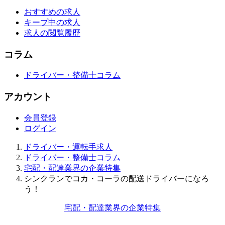
おすすめの求人
キープ中の求人
求人の閲覧履歴
コラム
ドライバー・整備士コラム
アカウント
会員登録
ログイン
ドライバー・運転手求人
ドライバー・整備士コラム
宅配・配達業界の企業特集
シンクランでコカ・コーラの配送ドライバーになろ
う！
宅配・配達業界の企業特集