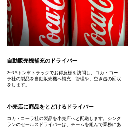
自動販売機補充のドライバー
2~3.5トン車トラックでお得意様を訪問し、コカ・コー
ラ社の製品を自動販売機へ補充、管理や、空き缶の回収
をします。
小売店に商品をとどけるドライバー
コカ・コーラ社の製品を小売店へと配送します。シンク
ランのセールスドライバーは、チームを組んで業務にあ