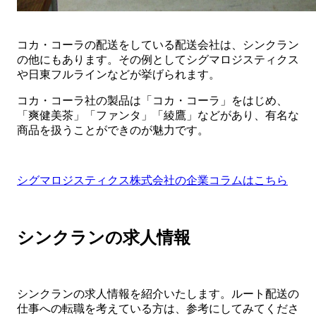
コカ・コーラの配送をしている配送会社は、シンクラン
の他にもあります。その例としてシグマロジスティクス
や日東フルラインなどが挙げられます。
コカ・コーラ社の製品は「コカ・コーラ」をはじめ、
「爽健美茶」「ファンタ」「綾鷹」などがあり、有名な
商品を扱うことができのが魅力です。
シグマロジスティクス株式会社の企業コラムはこちら
シンクランの求人情報
シンクランの求人情報を紹介いたします。ルート配送の
仕事への転職を考えている方は、参考にしてみてくださ