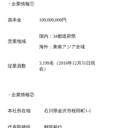
・企業情報①
資本金
100,000,000円
国内：34都道府県
営業地域
海外：東南アジア全域
3,199名（2016年12月31日現
従業員数
在）
・企業情報②
本社所在地
石川県金沢市桜田町1-1
代表取締役
鶴賀裕行