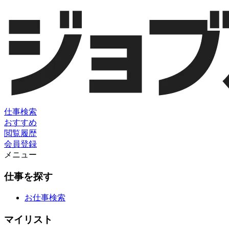
仕事検索
おすすめ
閲覧履歴
会員登録
メニュー
仕事を探す
お仕事検索
マイリスト