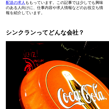
配送の求人
ももっています。この記事では少しでも興味
のある人向けに、仕事内容や求人情報などのお役立ち情
報を紹介しています。
シンクランってどんな会社？