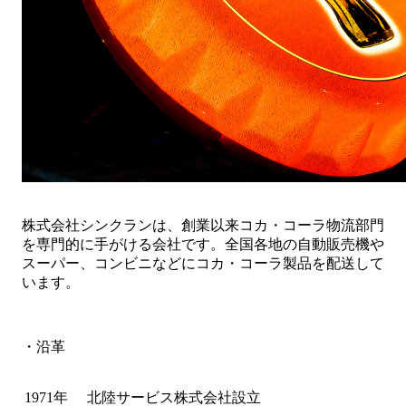
株式会社シンクランは、創業以来コカ・コーラ物流部門
を専門的に手がける会社です。全国各地の自動販売機や
スーパー、コンビニなどにコカ・コーラ製品を配送して
います。
・沿革
1971年
北陸サービス株式会社設立