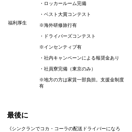
・ロッカールーム完備
・ベスト大賞コンテスト
福利厚生
※海外研修旅行有
・ドライバーズコンテスト
※インセンティブ有
・社内キャンペーンによる報奨金あり
・社員寮完備（東京のみ）
※地方の方は家賃一部負担。支援金制度
有
最後に
《シンクランでコカ・コーラの配送ドライバーになろ