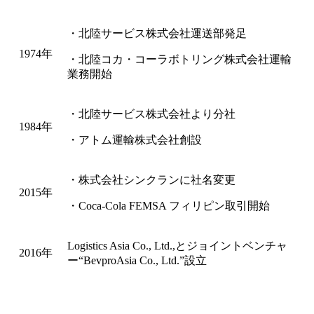
・北陸サービス株式会社運送部発足
1974年
・北陸コカ・コーラボトリング株式会社運輸
業務開始
・北陸サービス株式会社より分社
1984年
・アトム運輸株式会社創設
・株式会社シンクランに社名変更
2015年
・Coca-Cola FEMSA フィリピン取引開始
Logistics Asia Co., Ltd.,とジョイントベンチャ
2016年
ー“BevproAsia Co., Ltd.”設立