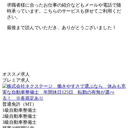
求職者様に合ったお仕事の紹介などもメールや電話で随
時承っています。こちらのサービスも併せてご利用くだ
さい。
最後まで読んでいただき、ありがとうございました！
オススメ求人
プレミア求人
普通免許（MT）
1級自動車整備士
2級自動車整備士
3級自動車整備士