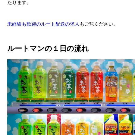
たります。
未経験も歓迎のルート配送の求人
もご覧ください。
ルートマンの１日の流れ