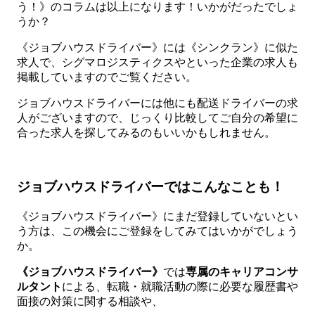
う！》のコラムは以上になります！いかがだったでしょ
うか？
《ジョブハウスドライバー》には《シンクラン》に似た
求人で、シグマロジスティクスやといった企業の求人も
掲載していますのでご覧ください。
ジョブハウスドライバーには他にも配送ドライバーの求
人がございますので、じっくり比較してご自分の希望に
合った求人を探してみるのもいいかもしれません。
ジョブハウスドライバーではこんなことも！
《ジョブハウスドライバー》にまだ登録していないとい
う方は、この機会にご登録をしてみてはいかがでしょう
か。
《ジョブハウスドライバー》
では
専属のキャリアコンサ
ルタント
による、転職・就職活動の際に必要な履歴書や
面接の対策に関する相談や、