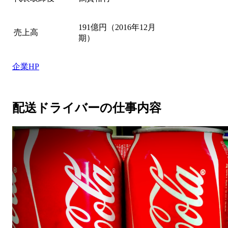
191億円（2016年12月
売上高
期）
企業HP
配送ドライバーの仕事内容