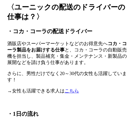
〈ユーニックの配送のドライバーの
仕事は？〉
・コカ・コーラの配送ドライバー
酒販店やスーパーマーケットなどのお得意先へ
コカ・コ
ーラ製品をお届けする仕事
と、コカ・コーラの自動販売
機を担当し、製品補充・集金・メンテナンス・新製品の
展開などを請け負う仕事があります。
さらに、男性だけでなく20～30代の女性も活躍していま
す！
→女性も活躍できる求人は
こちら
・1日の流れ