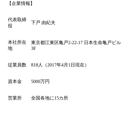
【企業情報】
代表取締
下戸 由紀夫
役
本社所在
東京都江東区亀戸2-22-17 日本生命亀戸ビル
地
3F
従業員数
818人（2017年4月1日現在）
資本金
5000万円
営業所
全国各地に15カ所