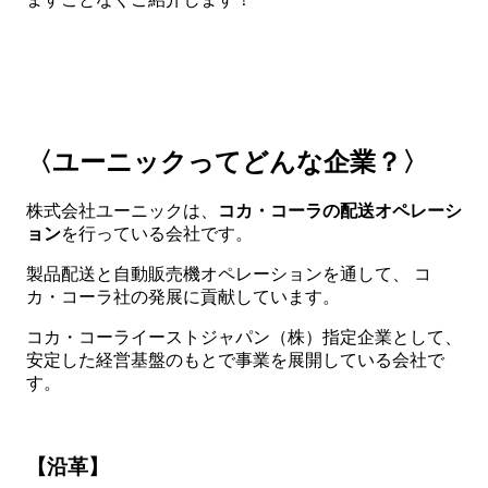
〈ユーニックってどんな企業？〉
株式会社ユーニックは、
コカ・コーラの配送オペレーシ
ョン
を行っている会社です。
製品配送と自動販売機オペレーションを通して、 コ
カ・コーラ社の発展に貢献しています。
コカ・コーライーストジャパン（株）指定企業として、
安定した経営基盤のもとで事業を展開している会社で
す。
【沿革】