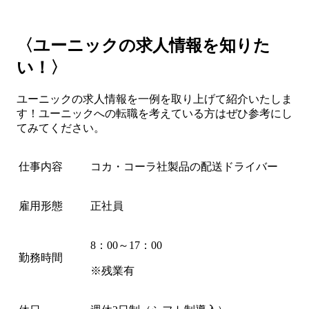
〈ユーニックの求人情報を知りた
い！〉
ユーニックの求人情報を一例を取り上げて紹介いたしま
す！ユーニックへの転職を考えている方はぜひ参考にし
てみてください。
仕事内容
コカ・コーラ社製品の配送ドライバー
雇用形態
正社員
8：00～17：00
勤務時間
※残業有