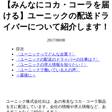
【みんなにコカ・コーラを届
ける】ユーニックの配送ドラ
イバーについて紹介します！
2017/08/08
目次
〈ユーニックってどんな企業？〉
〈ユーニックの配送のドライバーの仕事は？〉
〈ユーニックの求人情報を知りたい！〉
〈ユーニックで働いている人の声〉
＜最後に＞
ユーニック株式会社出は、あの有名なコカ・コーラ製品
を主に配送しています。会社の情報や求人情報など、あ
ますことなくご紹介します！