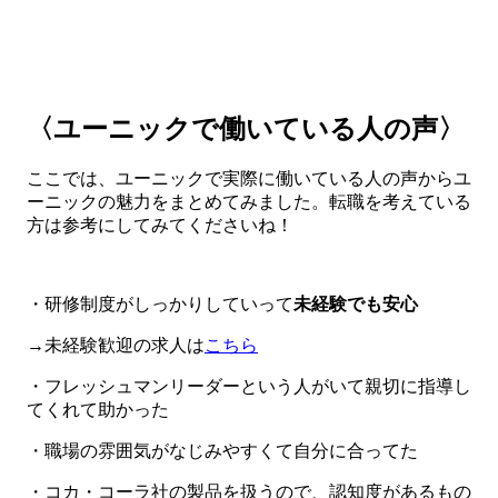
〈ユーニックで働いている人の声〉
ここでは、ユーニックで実際に働いている人の声からユ
ーニックの魅力をまとめてみました。転職を考えている
方は参考にしてみてくださいね！
・研修制度がしっかりしていって
未経験でも安心
→未経験歓迎の求人は
こちら
・フレッシュマンリーダーという人がいて親切に指導し
てくれて助かった
・職場の雰囲気がなじみやすくて自分に合ってた
・コカ・コーラ社の製品を扱うので、認知度があるもの