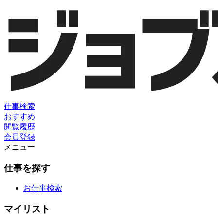
仕事検索
おすすめ
閲覧履歴
会員登録
メニュー
仕事を探す
お仕事検索
マイリスト