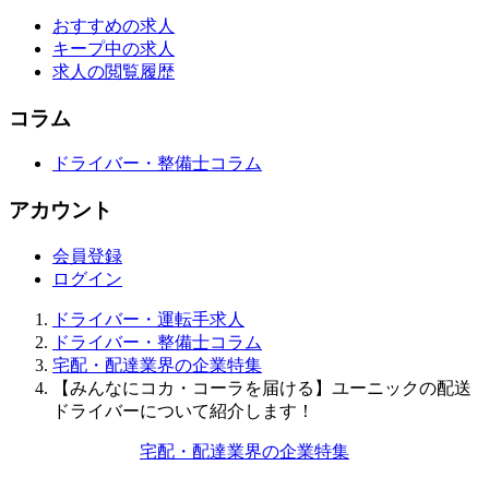
おすすめの求人
キープ中の求人
求人の閲覧履歴
コラム
ドライバー・整備士コラム
アカウント
会員登録
ログイン
ドライバー・運転手求人
ドライバー・整備士コラム
宅配・配達業界の企業特集
【みんなにコカ・コーラを届ける】ユーニックの配送
ドライバーについて紹介します！
宅配・配達業界の企業特集