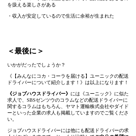
を扱える楽しさがある
・収入が安定しているので生活に余裕が生まれた
＜最後に＞
いかがだったでしょうか？
《【みんなにコカ・コーラを届ける】ユーニックの配送
ドライバーについて紹介します！》は以上になります！
《ジョブハウスドライバー》
には《ユーニック》に似た
求人で、SBSゼンツウのコラムなどの配送ドライバーに
関するコラムはもちろん、ヤマト運輸株式会社やダイド
ーといった企業の求人も掲載していますのでご覧くださ
い。
ジョブハウスドライバーには他にも配送ドライバーの求