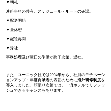
▼朝礼
連絡事項の共有、スケジュール・ルートの確認。
▼配送開始
▼昼休憩
▼配送再開
▼帰社
事務処理及び翌日の準備が終了次第、退社。
また、ユーニック社では2004年から、社員のモチベーシ
ョンアップ・年度貢献者の表彰のために
海外研修制度
を
導入しました。頑張り次第では、一流ホテルでリフレッ
シュできるチャンスもあります。