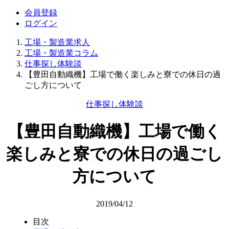
会員登録
ログイン
工場・製造業求人
工場・製造業コラム
仕事探し体験談
【豊田自動織機】工場で働く楽しみと寮での休日の過
ごし方について
仕事探し体験談
【豊田自動織機】工場で働く
楽しみと寮での休日の過ごし
方について
2019/04/12
目次