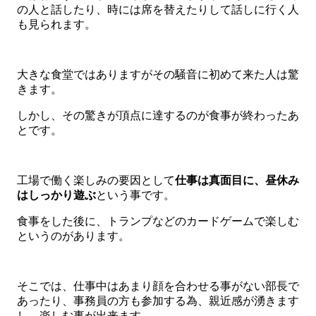
の人と話したり、時には席を替えたりして話しに行く人
も見られます。
大きな食堂ではありますがその騒音に初めて来た人は驚
きます。
しかし、その驚きが頂点に達するのが食事が終わったあ
とです。
工場で働く楽しみの要因として
仕事は真面目に、
昼休み
はしっかり遊ぶ
という事です。
食事をした後に、トランプなどのカードゲームで楽しむ
というのがあります。
そこでは、仕事中はあまり顔を合わせる事がない部長で
あったり、事務員の方も参加する為、親近感が湧きます
し、楽しむ事が出来ます。