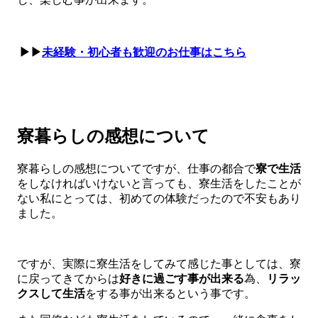
▶▶
未経験・初心者も歓迎のお仕事はこちら
寮暮らしの感想について
寮暮らしの感想についてですが、仕事の都合で
寮で生活
をしなければいけないと言っても、寮生活をしたことが
ない私にとっては、初めての体験だったので不安もあり
ました。
ですが、実際に寮生活をしてみて感じた事としては、寮
に戻ってきてからは
好きに過ごす事が出来る
為、
リラッ
クスして生活
をする事が出来るという事です。