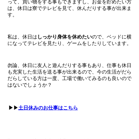
って、買い物をする事もできますし、お金を貯めたい方
は、休日は寮でテレビを見て、休んだりする事が出来ま
す。
私は、休日は
しっかり身体を休めたい
ので、ベッドに横
になってテレビを見たり、ゲームをしたりしています。
勿論、休日に友人と遊んだりする事もあり、仕事も休日
も充実した生活を送る事が出来るので、今の生活がだら
だらしている方は一度、工場で働いてみるのも良いので
はないでしょうか？
▶▶
土日休みのお仕事はこちら