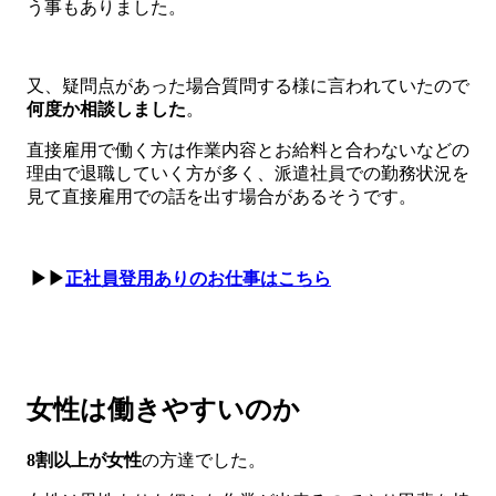
う事もありました。
又、疑問点があった場合質問する様に言われていたので
何度か相談しました
。
直接雇用で働く方は作業内容とお給料と合わないなどの
理由で退職していく方が多く、派遣社員での勤務状況を
見て直接雇用での話を出す場合があるそうです。
▶▶
正社員登用ありのお仕事はこちら
女性は働きやすいのか
8割以上が女性
の方達でした。