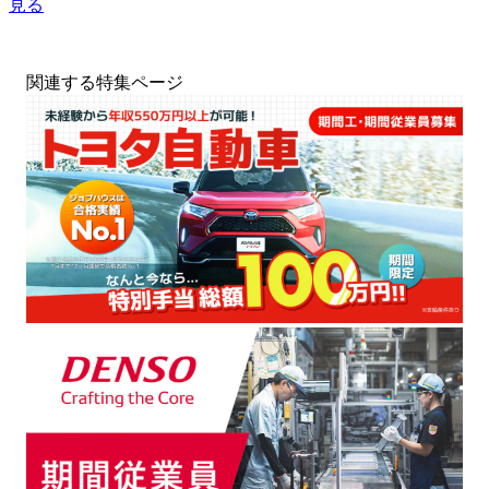
見る
関連する特集ページ