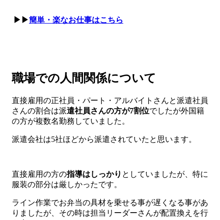
▶▶
簡単・楽なお仕事はこちら
職場での人間関係について
直接雇用の正社員・パート・アルバイトさんと派遣社員
さんの割合は派
遣社員さんの方が7割位
でしたが外国籍
の方が複数名勤務していました。
派遣会社は5社ほどから派遣されていたと思います。
直接雇用の方の
指導はしっかり
としていましたが、特に
服装の部分は厳しかったです。
ライン作業でお弁当の具材を乗せる事が遅くなる事があ
りましたが、その時は担当リーダーさんが配置換えを行