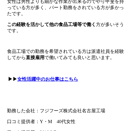
女性は男性よりも細かな作業が出来るのでやり甲斐を持
っている方が多く、パート勤務をされている方が多かっ
たです。
こ
の経験を活かして他の食品工場等で働く
方が多いそう
です。
食品工場での勤務を希望されている方は派遣社員を経験
してから
直接雇用
で働いてみても良いと思います。
▶▶
女性活躍中のお仕事はこちら
勤務した会社：フジフーズ株式会社名古屋工場
口コミ提供者：Y・M 40代女性