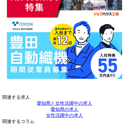
関連する求人
愛知県と女性活躍中の求人
愛知県の求人
女性活躍中の求人
関連するコラム