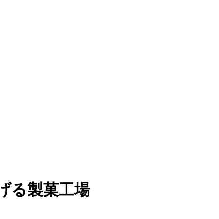
げる製菓工場