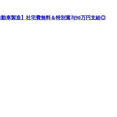
自動車製造】社宅費無料＆特別賞与90万円支給◎