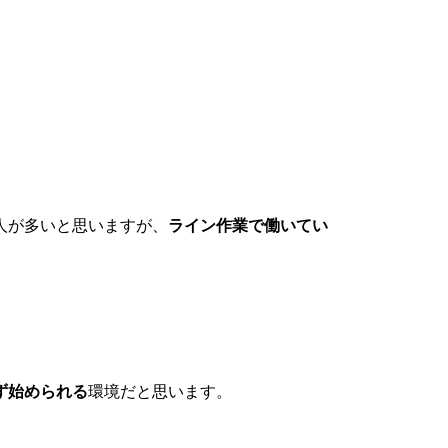
人が多いと思いますが、
ライン作業で働いてい
ず始められる
環境だと思います。