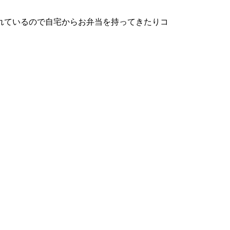
れているので自宅からお弁当を持ってきたりコ