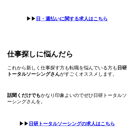
▶▶
日・週払いに関する求人はこちら
仕事探しに悩んだら
これから新しく仕事探す方も転職を悩んでいる方も
日研
トータルソーシングさん
がすごくオススメします。
話聞くだけでも
かなり印象よいのでぜひ日研トータルソ
ーシングさんを。
▶▶
日研トータルソーシングの求人はこちら