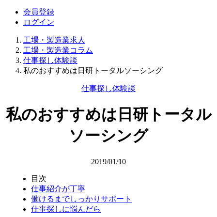
会員登録
ログイン
工場・製造業求人
工場・製造業コラム
仕事探し体験談
私のおすすめは日研トータルソーシング
仕事探し体験談
私のおすすめは日研トータル
ソーシング
2019/01/10
目次
仕事紹介が丁寧
働けるまでしっかりサポート
仕事探しに悩んだら