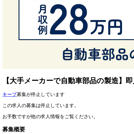
【大手メーカーで自動車部品の製造】即入
キープ
募集が停止しています
この求人の募集は停止しています。
お手数ですが他の求人情報をご覧ください。
募集概要