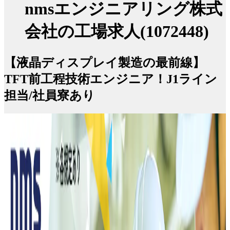
nmsエンジニアリング株式
会社の工場求人(1072448)
【液晶ディスプレイ製造の最前線】
TFT前工程技術エンジニア！J1ライン
担当/社員寮あり