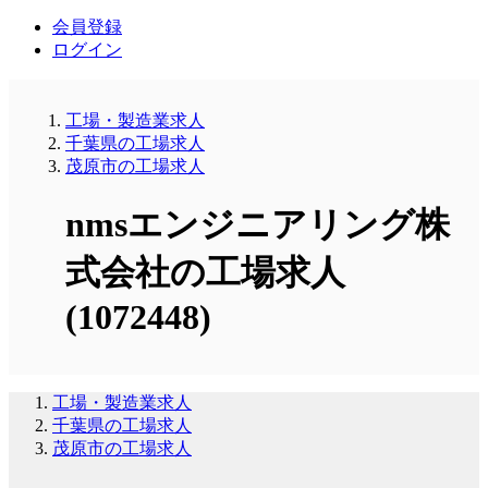
会員登録
ログイン
工場・製造業求人
千葉県の工場求人
茂原市の工場求人
nmsエンジニアリング株
式会社の工場求人
(1072448)
工場・製造業求人
千葉県の工場求人
茂原市の工場求人