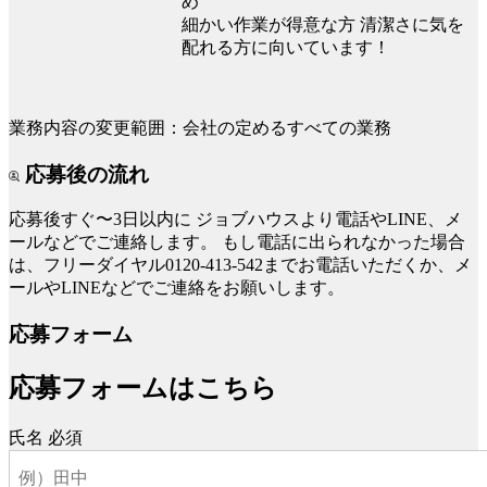
め
細かい作業が得意な方 清潔さに気を
配れる方に向いています！
業務内容の変更範囲：会社の定めるすべての業務
応募後の流れ
応募後すぐ〜3日以内に
ジョブハウスより電話やLINE、メ
ールなどでご連絡します。
もし電話に出られなかった場合
は、フリーダイヤル0120-413-542までお電話いただくか、メ
ールやLINEなどでご連絡をお願いします。
応募フォーム
応募フォームはこちら
氏名
必須