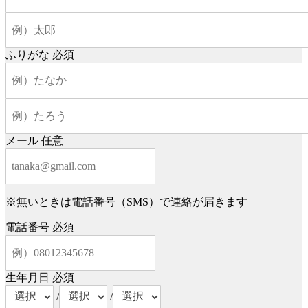
ふりがな
必須
メール
任意
※無いときは電話番号（SMS）で連絡が届きます
電話番号
必須
生年月日
必須
/
/