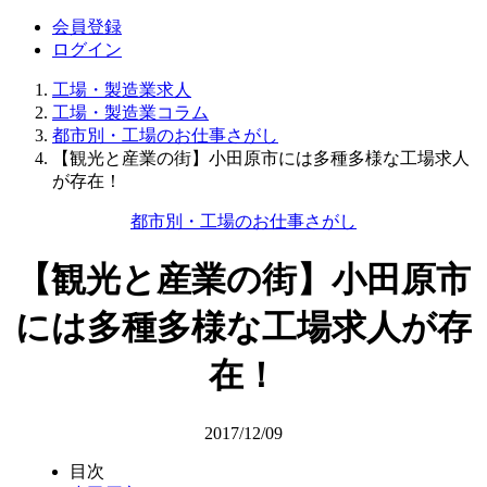
会員登録
ログイン
工場・製造業求人
工場・製造業コラム
都市別・工場のお仕事さがし
【観光と産業の街】小田原市には多種多様な工場求人
が存在！
都市別・工場のお仕事さがし
【観光と産業の街】小田原市
には多種多様な工場求人が存
在！
2017/12/09
目次