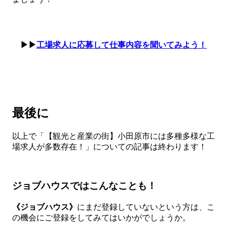
▶▶
工場求人に応募して仕事内容を聞いてみよう！
最後に
以上で「【観光と産業の街】小田原市には多種多様な工
場求人が多数存在！」についての記事は終わります！
ジョブハウスではこんなことも！
《ジョブハウス》
にまだ登録していないという方は、こ
の機会にご登録をしてみてはいかがでしょうか。