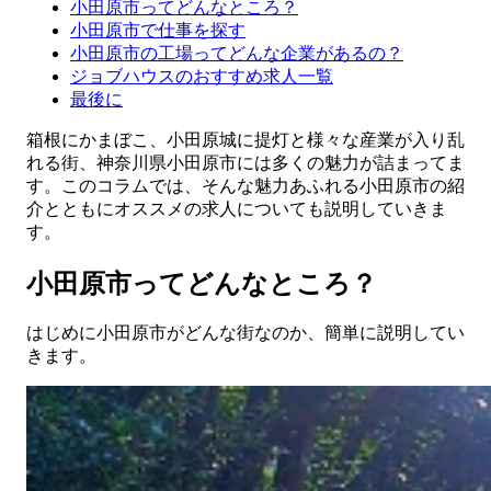
小田原市ってどんなところ？
小田原市で仕事を探す
小田原市の工場ってどんな企業があるの？
ジョブハウスのおすすめ求人一覧
最後に
箱根にかまぼこ、小田原城に提灯と様々な産業が入り乱
れる街、神奈川県小田原市には多くの魅力が詰まってま
す。このコラムでは、そんな魅力あふれる小田原市の紹
介とともにオススメの求人についても説明していきま
す。
小田原市ってどんなところ？
はじめに小田原市がどんな街なのか、簡単に説明してい
きます。