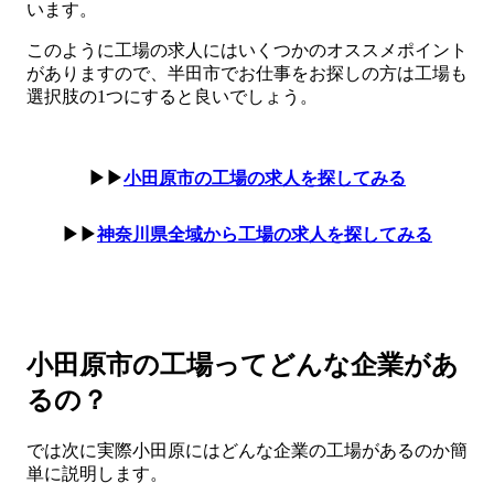
います。
このように工場の求人にはいくつかのオススメポイント
がありますので、半田市でお仕事をお探しの方は工場も
選択肢の1つにすると良いでしょう。
▶▶
小田原市の工場の求人を探してみる
▶▶
神奈川県全域から工場の求人を探してみる
小田原市の工場ってどんな企業があ
るの？
では次に実際小田原にはどんな企業の工場があるのか簡
単に説明します。