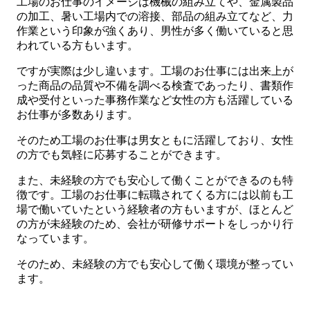
工場のお仕事のイメージは機械の組み立てや、金属製品
の加工、暑い工場内での溶接、部品の組み立てなど、力
作業という印象が強くあり、男性が多く働いていると思
われている方もいます。
ですが実際は少し違います。工場のお仕事には出来上が
った商品の品質や不備を調べる検査であったり、書類作
成や受付といった事務作業など女性の方も活躍している
お仕事が多数あります。
そのため工場のお仕事は男女ともに活躍しており、女性
の方でも気軽に応募することができます。
また、未経験の方でも安心して働くことができるのも特
徴です。工場のお仕事に転職されてくる方には以前も工
場で働いていたという経験者の方もいますが、ほとんど
の方が未経験のため、会社が研修サポートをしっかり行
なっています。
そのため、未経験の方でも安心して働く環境が整ってい
ます。