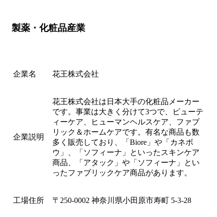
製薬・化粧品産業
企業名
花王株式会社
花王株式会社は日本大手の化粧品メーカー
です。事業は大きく分けて3つで、ビューテ
ィーケア、ヒューマンヘルスケア、ファブ
リック＆ホームケアです。有名な商品も数
企業説明
多く販売しており、「Biore」や「カネボ
ウ」、「ソフィーナ」といったスキンケア
商品、「アタック」や「ソフィーナ」とい
ったファブリックケア商品があります。
工場住所
〒250-0002 神奈川県小田原市寿町 5-3-28