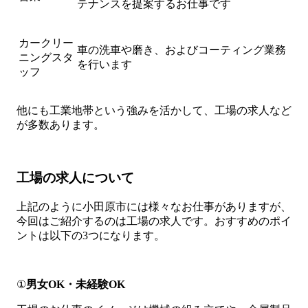
テナンスを提案するお仕事です
カークリー
車の洗車や磨き、およびコーティング業務
ニングスタ
を行います
ッフ
他にも工業地帯という強みを活かして、工場の求人など
が多数あります。
工場の求人について
上記のように小田原市には様々なお仕事がありますが、
今回はご紹介するのは工場の求人です。おすすめのポイ
ントは以下の3つになります。
①
男女OK・未経験OK