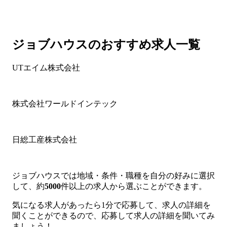
ジョブハウスのおすすめ求人一覧
UTエイム株式会社
株式会社ワールドインテック
日総工産株式会社
ジョブハウスでは地域・条件・職種を自分の好みに選択
して、約
5
000
件以上の求人から選ぶことができます。
気になる求人があったら1分で応募して、求人の詳細を
聞くことができるので、応募して求人の詳細を聞いてみ
ましょう！