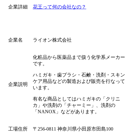
企業詳細
花王って何の会社なの？
企業名
ライオン株式会社
化粧品から医薬品まで扱う化学系メーカー
です。
ハミガキ・歯ブラシ・石鹸・洗剤・スキン
ケア用品などの製造および販売を行なって
企業説明
います。
有名な商品としてはハミガキの「クリニ
カ」や洗剤の「チャーミー」、洗剤の
「NANOX」などがあります。
工場住所
〒256-0811 神奈川県小田原市田島100