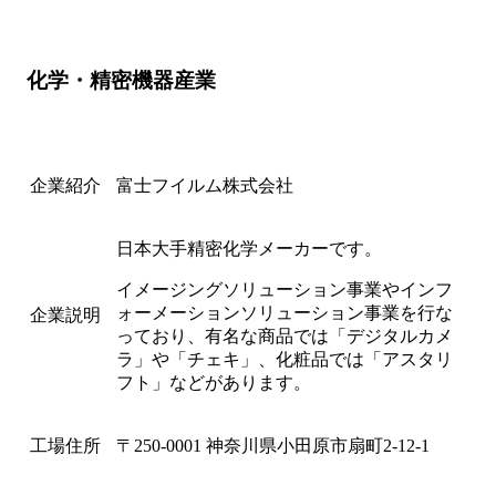
化学・精密機器産業
企業紹介
富士フイルム株式会社
日本大手精密化学メーカーです。
イメージングソリューション事業やインフ
ォーメーションソリューション事業を行な
企業説明
っており、有名な商品では「デジタルカメ
ラ」や「チェキ」、化粧品では「アスタリ
フト」などがあります。
工場住所
〒250-0001 神奈川県小田原市扇町2-12-1