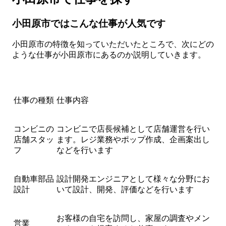
小田原市ではこんな仕事が人気です
小田原市の特徴を知っていただいたところで、次にどの
ような仕事が小田原市にあるのか説明していきます。
仕事の種類
仕事内容
コンビニの
コンビニで店長候補として店舗運営を行い
店舗スタッ
ます。レジ業務やポップ作成、企画案出し
フ
などを行います
自動車部品
設計開発エンジニアとして様々な分野にお
設計
いて設計、開発、評価などを行います
お客様の自宅を訪問し、家屋の調査やメン
営業