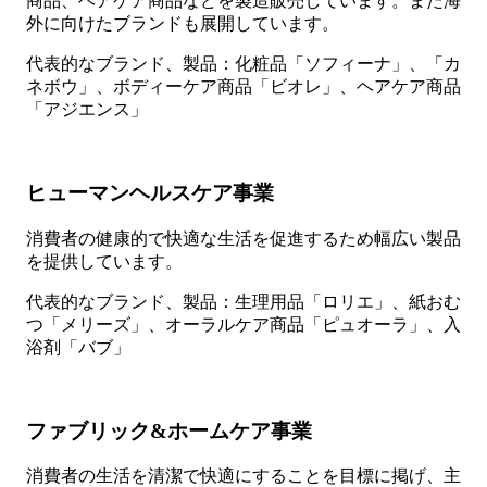
商品、ヘアケア商品などを製造販売しています。また海
外に向けたブランドも展開しています。
代表的なブランド、製品：化粧品「ソフィーナ」、「カ
ネボウ」、ボディーケア商品「ビオレ」、ヘアケア商品
「アジエンス」
ヒューマンヘルスケア事業
消費者の健康的で快適な生活を促進するため幅広い製品
を提供しています。
代表的なブランド、製品：生理用品「ロリエ」、紙おむ
つ「メリーズ」、オーラルケア商品「ピュオーラ」、入
浴剤「バブ」
ファブリック&ホームケア事業
消費者の生活を清潔で快適にすることを目標に掲げ、主