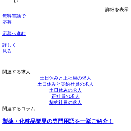
い
詳細を表示
無料電話で
応募
応募へ進む
詳しく
見る
関連する求人
土日休みと正社員の求人
土日休みと契約社員の求人
土日休みの求人
正社員の求人
契約社員の求人
関連するコラム
製薬・化粧品業界の専門用語を一挙ご紹介！