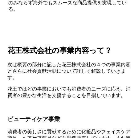
のみならず海外でもスムーズな商品提供を実現してい
る。
花王株式会社の事業内容って？
次は概要の部分に記した花王株式会社の４つの事業内容
とさらに社会貢献活動について詳しく解説していきま
す。
花王ではどの事業においても消費者のニーズに応え、消
費者の豊かな生活を支援することを目指しています。
ビューティケア事業
消費者の美しさに貢献するために化粧品やフェイスケア