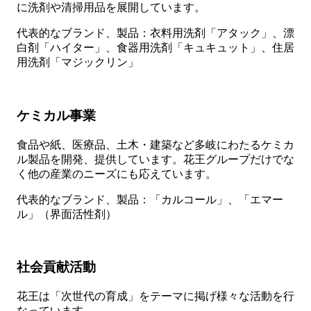
に洗剤や清掃用品を展開しています。
代表的なブランド、製品：衣料用洗剤「アタック」、漂
白剤「ハイター」、食器用洗剤「キュキュット」、住居
用洗剤「マジックリン」
ケミカル事業
食品や紙、医療品、土木・建築など多岐にわたるケミカ
ル製品を開発、提供しています。花王グループだけでな
く他の産業のニーズにも応えています。
代表的なブランド、製品：「カルコール」、「エマー
ル」（界面活性剤）
社会貢献活動
花王は「次世代の育成」をテーマに掲げ様々な活動を行
なっています。