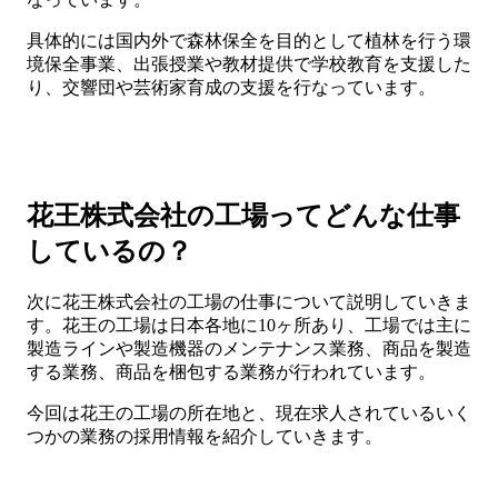
具体的には国内外で森林保全を目的として植林を行う環
境保全事業、出張授業や教材提供で学校教育を支援した
り、交響団や芸術家育成の支援を行なっています。
花王株式会社の工場ってどんな仕事
しているの？
次に花王株式会社の工場の仕事について説明していきま
す。花王の工場は日本各地に10ヶ所あり、工場では主に
製造ラインや製造機器のメンテナンス業務、商品を製造
する業務、商品を梱包する業務が行われています。
今回は花王の工場の所在地と、現在求人されているいく
つかの業務の採用情報を紹介していきます。