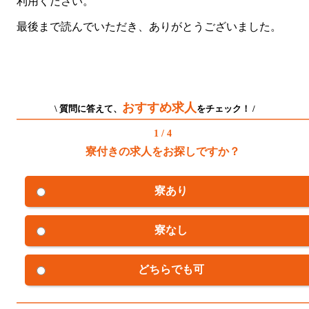
利用ください。
最後まで読んでいただき、ありがとうございました。
おすすめ求人
\ 質問に答えて、
をチェック！ /
1 / 4
寮付きの求人をお探しですか？
寮あり
寮なし
どちらでも可