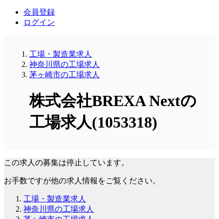
会員登録
ログイン
工場・製造業求人
神奈川県の工場求人
茅ヶ崎市の工場求人
株式会社BREXA Nextの
工場求人(1053318)
この求人の募集は停止しています。
お手数ですが他の求人情報をご覧ください。
工場・製造業求人
神奈川県の工場求人