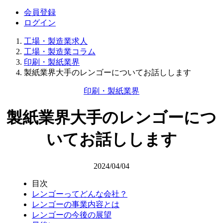
会員登録
ログイン
工場・製造業求人
工場・製造業コラム
印刷・製紙業界
製紙業界大手のレンゴーについてお話しします
印刷・製紙業界
製紙業界大手のレンゴーにつ
いてお話しします
2024/04/04
目次
レンゴーってどんな会社？
レンゴーの事業内容とは
レンゴーの今後の展望