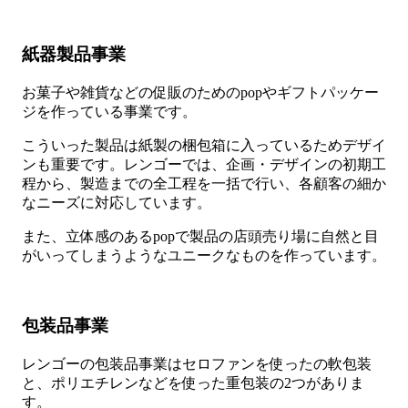
紙器製品事業
お菓子や雑貨などの促販のためのpopやギフトパッケー
ジを作っている事業です。
こういった製品は紙製の梱包箱に入っているためデザイ
ンも重要です。レンゴーでは、企画・デザインの初期工
程から、製造までの全工程を一括で行い、各顧客の細か
なニーズに対応しています。
また、立体感のあるpopで製品の店頭売り場に自然と目
がいってしまうようなユニークなものを作っています。
包装品事業
レンゴーの包装品事業はセロファンを使ったの軟包装
と、ポリエチレンなどを使った重包装の2つがありま
す。