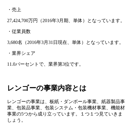
・売上
27,424,700万円（2016年3月期、単体）となっています。
・従業員数
3,680名（2016年3月31日現在、単体）となっています。
・業界シェア
11.0パーセントで、業界第3位です。
レンゴーの事業内容とは
レンゴーの事業は、板紙・ダンボール事業、紙器製品事
業、包装品事業、包装システム・包装機材事業、機能材
事業の5つから成り立っています。１つ１つ見ていきま
しょう。