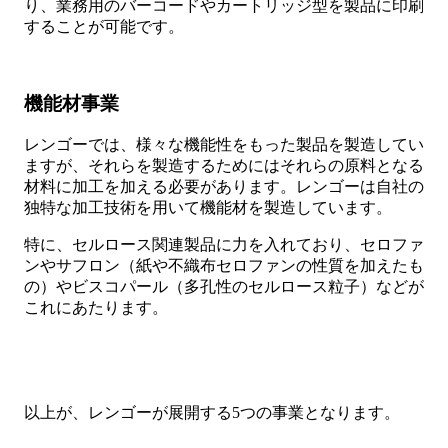
り、業務用のバーコードやカートリッジ型を製品に印刷
することが可能です。
機能材事業
レンゴーでは、様々な機能性をもった製品を製造してい
ますが、それらを製造するためにはそれらの原料となる
材料に加工を加える必要があります。レンゴーは自社の
独特な加工技術を用いて機能材を製造しています。
特に、セルロース関連製品に力を入れており、セロファ
ンやサフロン（紙や不織布セロファンの性質を加えたも
の）やビスコパール（多孔性のセルロース粒子）などが
これにあたります。
以上が、レンゴーが展開する5つの事業となります。