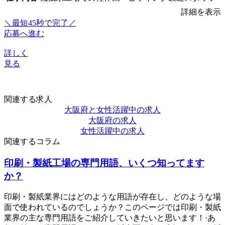
詳細を表示
＼最短45秒で完了／
応募へ進む
詳しく
見る
関連する求人
大阪府と女性活躍中の求人
大阪府の求人
女性活躍中の求人
関連するコラム
印刷・製紙工場の専門用語、いくつ知ってます
か？
印刷・製紙業界にはどのような用語が存在し、どのような場
面で使われているのでしょうか？このページでは印刷・製紙
業界の主な専門用語をご紹介していきたいと思います！·あ