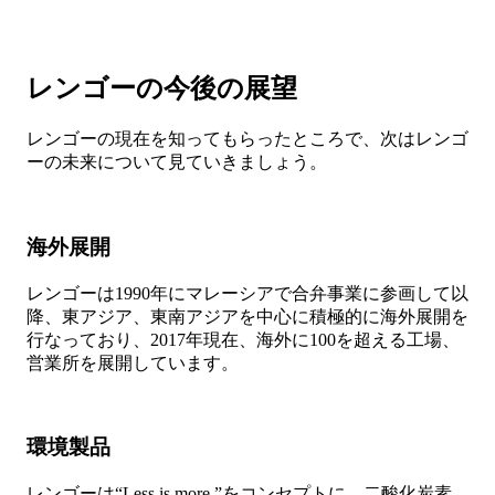
レンゴーの今後の展望
レンゴーの現在を知ってもらったところで、次はレンゴ
ーの未来について見ていきましょう。
海外展開
レンゴーは1990年にマレーシアで合弁事業に参画して以
降、東アジア、東南アジアを中心に積極的に海外展開を
行なっており、2017年現在、海外に100を超える工場、
営業所を展開しています。
環境製品
レンゴーは“Less is more.”をコンセプトに、二酸化炭素