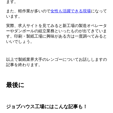
ます。
また、軽作業が多いので
女性も活躍できる現場
になって
います。
実際、求人サイトを見てみると新工場の製造オペレータ
ーやダンボールの組立業務といったものが出てきていま
す。印刷・製紙工場に興味がある方は一度調べてみると
いいでしょう。
以上で製紙業界大手のレンゴーについてお話ししますの
記事を終わります。
最後に
ジョブハウス工場にはこんな記事も！