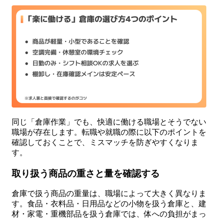
同じ「倉庫作業」でも、快適に働ける職場とそうでない
職場が存在します。転職や就職の際に以下のポイントを
確認しておくことで、ミスマッチを防ぎやすくなりま
す。
取り扱う商品の重さと量を確認する
倉庫で扱う商品の重量は、職場によって大きく異なりま
す。食品・衣料品・日用品などの小物を扱う倉庫と、建
材・家電・重機部品を扱う倉庫では、体への負担がまっ