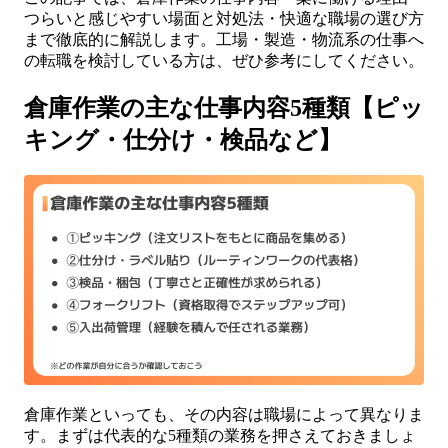
つらいと感じやすい場面と対処法・快適な職場の選び方
まで徹底的に解説します。工場・製造・物流系の仕事へ
の転職を検討している方は、ぜひ参考にしてください。
倉庫作業の主な仕事内容5種類【ピッ
キング・仕分け・検品など】
倉庫作業といっても、その内容は職場によって異なりま
す。まずは代表的な5種類の業務を押さえておきましょ