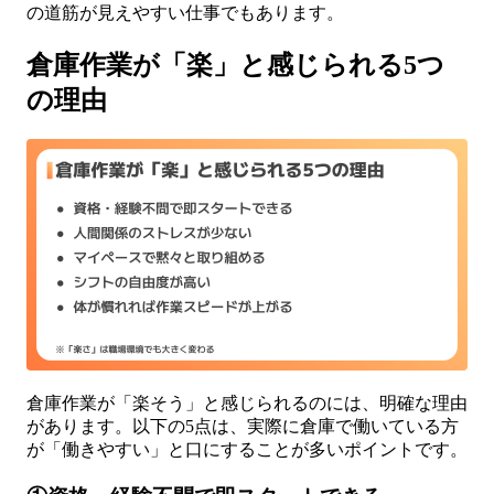
の道筋が見えやすい仕事でもあります。
倉庫作業が「楽」と感じられる5つ
の理由
倉庫作業が「楽そう」と感じられるのには、明確な理由
があります。以下の5点は、実際に倉庫で働いている方
が「働きやすい」と口にすることが多いポイントです。