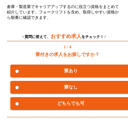
倉庫・製造業でキャリアアップするのに役立つ資格をまとめて
紹介しています。フォークリフトを含め、取得しやすい資格か
ら順番に確認できます。
おすすめ求人
\ 質問に答えて、
をチェック！ /
1 / 4
寮付きの求人をお探しですか？
寮あり
寮なし
どちらでも可