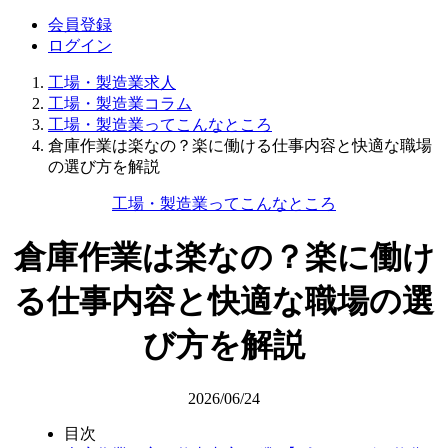
会員登録
ログイン
工場・製造業求人
工場・製造業コラム
工場・製造業ってこんなところ
倉庫作業は楽なの？楽に働ける仕事内容と快適な職場
の選び方を解説
工場・製造業ってこんなところ
倉庫作業は楽なの？楽に働け
る仕事内容と快適な職場の選
び方を解説
2026/06/24
目次