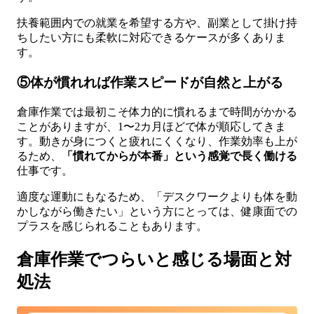
扶養範囲内での就業を希望する方や、副業として掛け持
ちしたい方にも柔軟に対応できるケースが多くありま
す。
⑤体が慣れれば作業スピードが自然と上がる
倉庫作業では最初こそ体力的に慣れるまで時間がかかる
ことがありますが、1〜2カ月ほどで体が順応してきま
す。動きが身につくと疲れにくくなり、作業効率も上が
るため、
「慣れてからが本番」という感覚で長く働ける
仕事です。
適度な運動にもなるため、「デスクワークよりも体を動
かしながら働きたい」という方にとっては、健康面での
プラスを感じられることもあります。
倉庫作業でつらいと感じる場面と対
処法