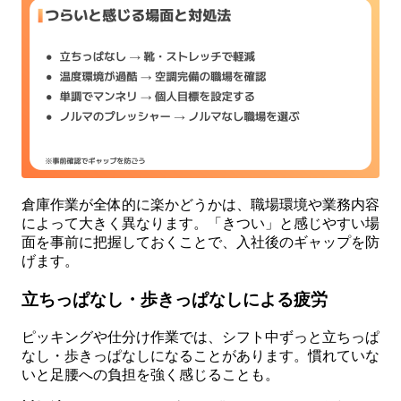
倉庫作業が全体的に楽かどうかは、職場環境や業務内容
によって大きく異なります。「きつい」と感じやすい場
面を事前に把握しておくことで、入社後のギャップを防
げます。
立ちっぱなし・歩きっぱなしによる疲労
ピッキングや仕分け作業では、シフト中ずっと立ちっぱ
なし・歩きっぱなしになることがあります。慣れていな
いと足腰への負担を強く感じることも。