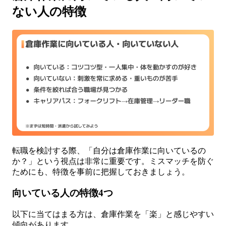
ない人の特徴
転職を検討する際、「自分は倉庫作業に向いているの
か？」という視点は非常に重要です。ミスマッチを防ぐ
ためにも、特徴を事前に把握しておきましょう。
向いている人の特徴4つ
以下に当てはまる方は、倉庫作業を「楽」と感じやすい
傾向があります。