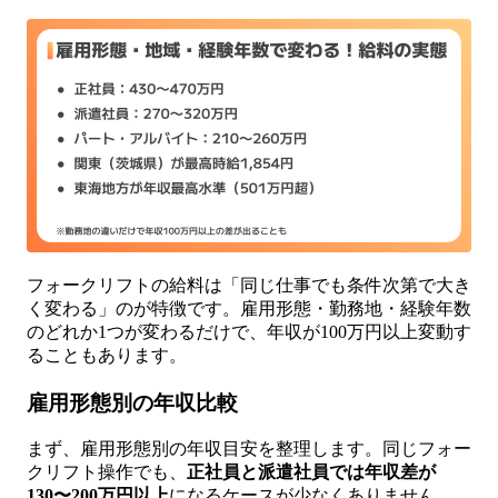
フォークリフトの給料は「同じ仕事でも条件次第で大き
く変わる」のが特徴です。雇用形態・勤務地・経験年数
のどれか1つが変わるだけで、年収が100万円以上変動す
ることもあります。
雇用形態別の年収比較
まず、雇用形態別の年収目安を整理します。同じフォー
クリフト操作でも、
正社員と派遣社員では年収差が
130〜200万円以上
になるケースが少なくありません。