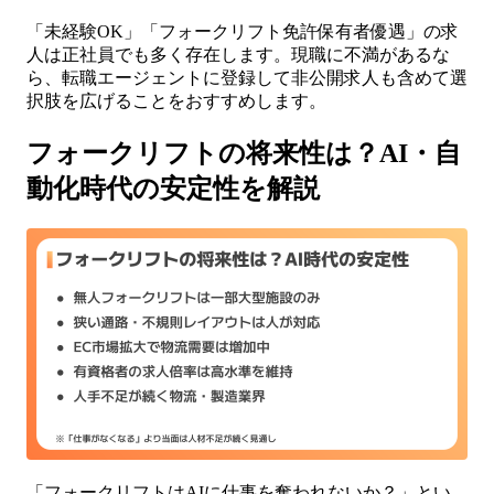
「未経験OK」「フォークリフト免許保有者優遇」の求
人は正社員でも多く存在します。現職に不満があるな
ら、転職エージェントに登録して非公開求人も含めて選
択肢を広げることをおすすめします。
フォークリフトの将来性は？AI・自
動化時代の安定性を解説
「フォークリフトはAIに仕事を奪われないか？」とい