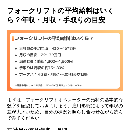
フォークリフトの平均給料はいく
ら？年収・月収・手取りの目安
まずは、フォークリフトオペレーターの給料の基本的な
数字を確認しておきましょう。雇用形態によって年収の
差が大きいため、自分の状況と照らし合わせながら読ん
でみてください。