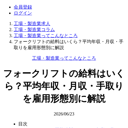
会員登録
ログイン
工場・製造業求人
工場・製造業コラム
工場・製造業ってこんなところ
フォークリフトの給料はいくら？平均年収・月収・手
取りを雇用形態別に解説
工場・製造業ってこんなところ
フォークリフトの給料はいく
ら？平均年収・月収・手取り
を雇用形態別に解説
2026/06/23
目次