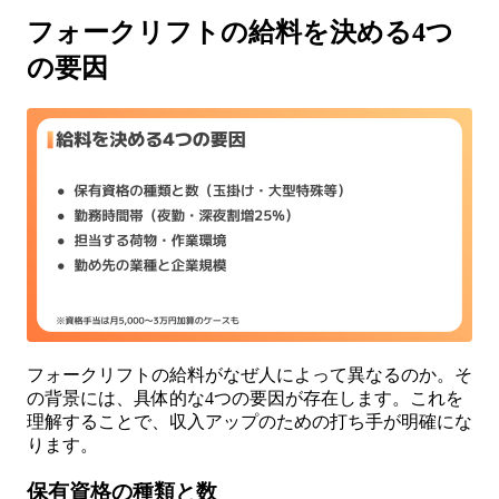
フォークリフトの給料を決める4つ
の要因
フォークリフトの給料がなぜ人によって異なるのか。そ
の背景には、具体的な4つの要因が存在します。これを
理解することで、収入アップのための打ち手が明確にな
ります。
保有資格の種類と数