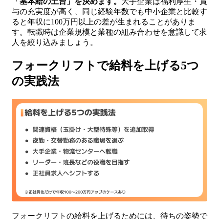
「基本給の土台」を決めます。
大手企業は福利厚生・賞
与の充実度が高く、同じ経験年数でも中小企業と比較す
ると年収に100万円以上の差が生まれることがありま
す。転職時は企業規模と業種の組み合わせを意識して求
人を絞り込みましょう。
フォークリフトで給料を上げる5つ
の実践法
フォークリフトの給料を上げるためには、待ちの姿勢で