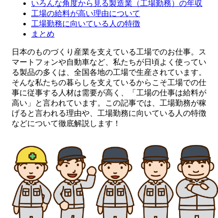
いろんな角度から見る製造業（工場勤務）の年収
工場の給料が高い理由について
工場勤務に向いている人の特徴
まとめ
日本のものづくり産業を支えている工場でのお仕事。ス
マートフォンや自動車など、私たちが日頃よく使ってい
る製品の多くは、全国各地の工場で生産されています。
そんな私たちの暮らしを支えているからこそ工場での仕
事に従事する人材は需要が高く、「工場の仕事は給料が
高い」と言われています。この記事では、工場勤務が稼
げると言われる理由や、工場勤務に向いている人の特徴
などについて徹底解説します！