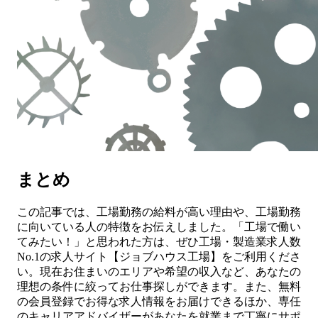
まとめ
この記事では、工場勤務の給料が高い理由や、工場勤務
に向いている人の特徴をお伝えしました。「工場で働い
てみたい！」と思われた方は、ぜひ工場・製造業求人数
No.1の求人サイト【ジョブハウス工場】をご利用くださ
い。現在お住まいのエリアや希望の収入など、あなたの
理想の条件に絞ってお仕事探しができます。また、無料
の会員登録でお得な求人情報をお届けできるほか、専任
のキャリアアドバイザーがあなたを就業まで丁寧にサポ