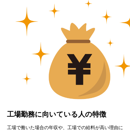
工場勤務に向いている人の特徴
工場で働いた場合の年収や、工場での給料が高い理由に