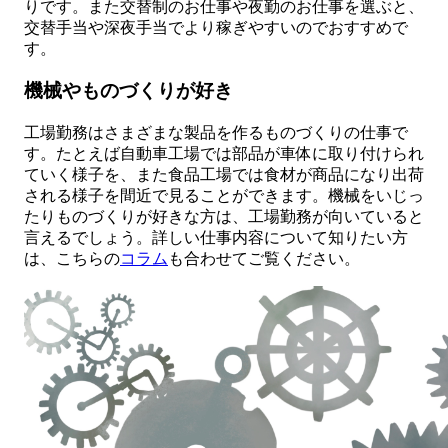
りです。また交替制のお仕事や夜勤のお仕事を選ぶと、
交替手当や深夜手当でより稼ぎやすいのでおすすめで
す。
機械やものづくりが好き
工場勤務はさまざまな製品を作るものづくりの仕事で
す。たとえば自動車工場では部品が車体に取り付けられ
ていく様子を、また食品工場では食材が商品になり出荷
される様子を間近で見ることができます。機械をいじっ
たりものづくりが好きな方は、工場勤務が向いていると
言えるでしょう。詳しい仕事内容について知りたい方
は、こちらの
コラム
も合わせてご覧ください。