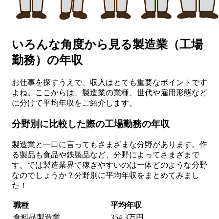
いろんな角度から見る製造業（工場
勤務）の年収
お仕事を探すうえで、収入はとても重要なポイントです
よね。ここからは、製造業の業種、世代や雇用形態など
に分けて平均年収をご紹介します。
分野別に比較した際の工場勤務の年収
製造業と一口に言ってもさまざまな分野があります。作
る製品も食品や鉄製品など、分野によってさまざまで
す。では製造業界で稼ぎやすいのは一体どのような分野
なのでしょうか？分野別に平均年収をまとめてみまし
た！
職種
平均年収
食料品製造業
354.3万円