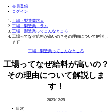
会員登録
ログイン
工場・製造業求人
工場・製造業コラム
工場・製造業ってこんなところ
工場ってなぜ給料が高いの？その理由について解説し
ます！
工場・製造業ってこんなところ
工場ってなぜ給料が高いの？
その理由について解説しま
す！
2023/12/25
目次