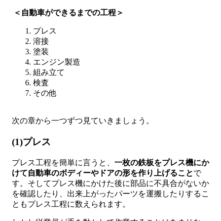
＜自動車ができるまでの工程＞
プレス
溶接
塗装
エンジン製造
組み立て
検査
その他
次の章から一つずつ見ていきましょう。
(1)プレス
プレス工程を簡単に言うと、
一枚の鉄板をプレス機にか
けて自動車のボディーやドアの形を作り上げること
で
す。そしてプレス機にかけた後に部品に不具合がないか
を確認したり、出来上がったパーツを運搬したりするこ
ともプレス工程に数えられます。