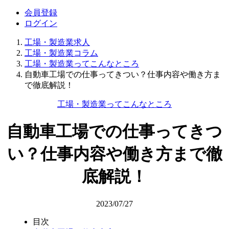
会員登録
ログイン
工場・製造業求人
工場・製造業コラム
工場・製造業ってこんなところ
自動車工場での仕事ってきつい？仕事内容や働き方ま
で徹底解説！
工場・製造業ってこんなところ
自動車工場での仕事ってきつ
い？仕事内容や働き方まで徹
底解説！
2023/07/27
目次