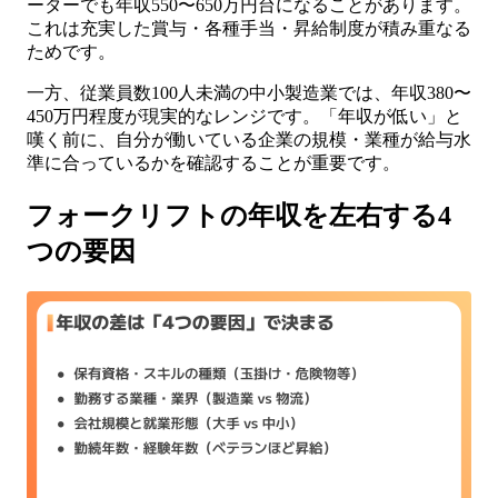
ーターでも年収550〜650万円台になることがあります。
これは充実した賞与・各種手当・昇給制度が積み重なる
ためです。
一方、従業員数100人未満の中小製造業では、年収380〜
450万円程度が現実的なレンジです。「年収が低い」と
嘆く前に、自分が働いている企業の規模・業種が給与水
準に合っているかを確認することが重要です。
フォークリフトの年収を左右する4
つの要因