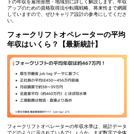
トの年収を雇用形態・地域別に詳しく解説します。年収
アップのための資格取得法や転職戦略、将来性まで網羅
していますので、ぜひキャリア設計の参考にしてくださ
い。
フォークリフトオペレーターの平均
年収はいくら？【最新統計】
フォークリフトオペレーターの年収水準は、統計データ
でどのように示されているでしょうか。まず数字で全体