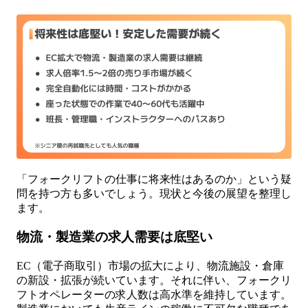
「フォークリフトの仕事に将来性はあるのか」という疑
問を持つ方も多いでしょう。現状と今後の展望を整理し
ます。
物流・製造業の求人需要は底堅い
EC（電子商取引）市場の拡大により、物流施設・倉庫
の新設・拡張が続いています。それに伴い、フォークリ
フトオペレーターの求人数は高水準を維持しています。