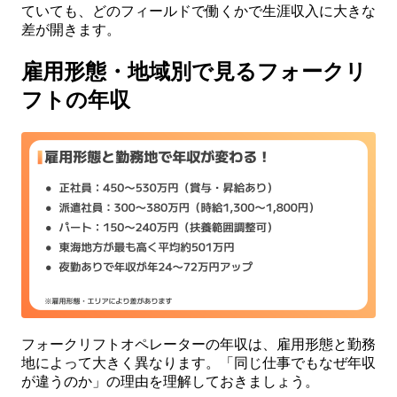
ていても、どのフィールドで働くかで生涯収入に大きな
差が開きます。
雇用形態・地域別で見るフォークリ
フトの年収
フォークリフトオペレーターの年収は、雇用形態と勤務
地によって大きく異なります。「同じ仕事でもなぜ年収
が違うのか」の理由を理解しておきましょう。