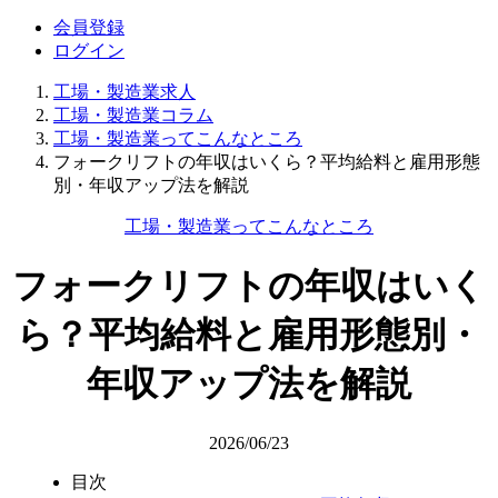
会員登録
ログイン
工場・製造業求人
工場・製造業コラム
工場・製造業ってこんなところ
フォークリフトの年収はいくら？平均給料と雇用形態
別・年収アップ法を解説
工場・製造業ってこんなところ
フォークリフトの年収はいく
ら？平均給料と雇用形態別・
年収アップ法を解説
2026/06/23
目次