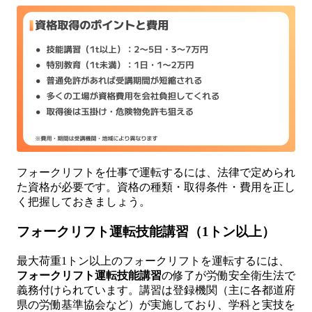
フォークリフトを仕事で運転するには、法律で定められ
た資格が必要です。資格の種類・取得条件・費用を正し
く把握しておきましょう。
フォークリフト運転技能講習（1トン以上）
最大荷重1トン以上のフォークリフトを運転するには、
フォークリフト運転技能講習
の修了が労働安全衛生法で
義務付けられています。講習は登録機関（主に各都道府
県の労働基準協会など）が実施しており、学科と実技を