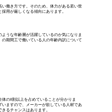
高い働き方です。そのため、体力がある若い世
と採用が厳しくなる傾向にあります。
のような年齢層が活躍しているのか気になりま
」の期間工で働いている人の年齢内訳について
、全体の8割以上を占めていることが分かりま
らずいますので、メーカーが欲している人材であ
できるチャンスはあります。