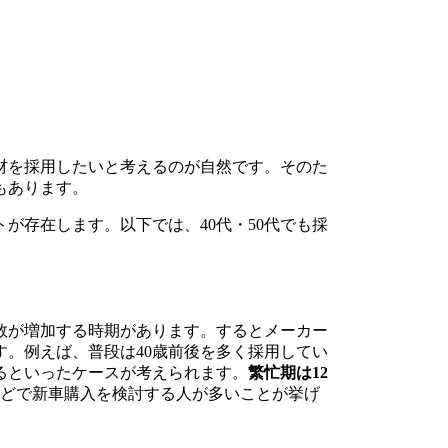
材を採用したいと考えるのが自然です。そのた
もあります。
が存在します。以下では、40代・50代でも採
数が増加する時期があります。するとメーカー
。例えば、普段は40歳前後を多く採用してい
るといったケースが考えられます。
繁忙期は12
などで新車購入を検討する人が多いことが挙げ