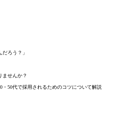
んだろう？」
」
りませんか？
0・50代で採用されるためのコツについて解説