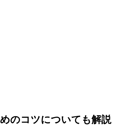
ためのコツについても解説