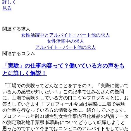
詳しく
見る
関連する求人
女性活躍中とアルバイト・パート他の求人
女性活躍中の求人
アルバイト・パート他の求人
関連するコラム
「実験」の仕事内容って？働いている方の声をも
とに詳しく解説！
「工場での実験ってどんなことをするの？」「実際に働いて
いる人の感想が知りたい！」この記事ではみなさんの疑問
に、工場で実験をしている方の口コミやブログをもとに、お
答えしていきます！ プロフィール今回は実際に工場で実験
の仕事を行なっている方の情報を元に、紹介していきます。
プロフィール年齢21歳性別女性仕事内容化粧品の品質データ
の測定勤務地千葉県 転職時についてどうして転職しようと
思ったのですか？今まではコンビニのアルバイトをしていた