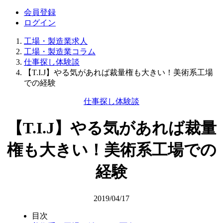
会員登録
ログイン
工場・製造業求人
工場・製造業コラム
仕事探し体験談
【T.I.J】やる気があれば裁量権も大きい！美術系工場
での経験
仕事探し体験談
【T.I.J】やる気があれば裁量
権も大きい！美術系工場での
経験
2019/04/17
目次