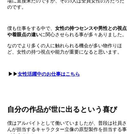
場に直接来たのですが、その3人は全員女性の方だった
のです。
僕も仕事をする中で、
女性の持つセンスや男性との視点
や着眼点の違い
に関心させられる事が多々ありました。
なのでより多くの人に触れられる機会が多い物作りほ
ど、女性の持つ視点や能力が重要になると思います。
▶▶
女性活躍中のお仕事はこちら
自分の作品が世に出るという喜び
僕はアルバイトとして働いていましたが、普段は社員さ
んが担当するキャラクター立像の原型製作を担当する事