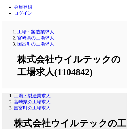
会員登録
ログイン
工場・製造業求人
宮崎県の工場求人
国富町の工場求人
株式会社ウイルテックの
工場求人(1104842)
工場・製造業求人
宮崎県の工場求人
国富町の工場求人
株式会社ウイルテックの工