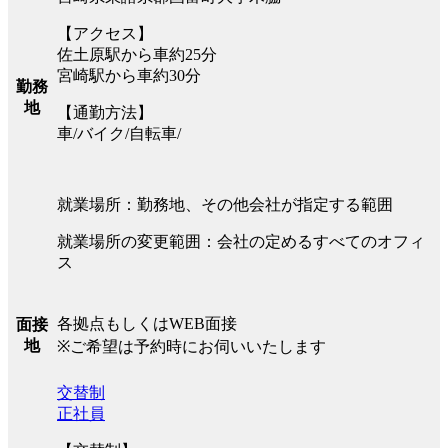
【アクセス】
佐土原駅から車約25分
宮崎駅から車約30分
勤務
地
【通勤方法】
車/バイク/自転車/
就業場所：勤務地、その他会社が指定する範囲
就業場所の変更範囲：会社の定めるすべてのオフィ
ス
各拠点もしくはWEB面接
面接
地
※ご希望は予約時にお伺いいたします
交替制
正社員