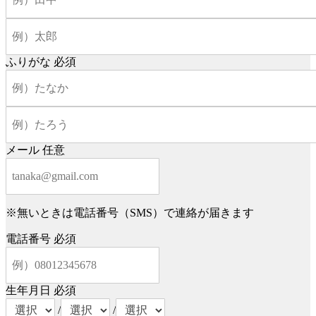
ふりがな
必須
メール
任意
※無いときは電話番号（SMS）で連絡が届きます
電話番号
必須
生年月日
必須
/
/