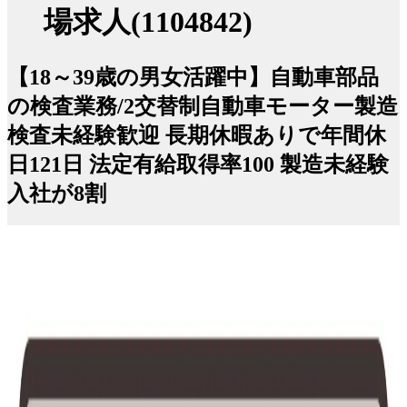
場求人(1104842)
【18～39歳の男女活躍中】自動車部品
の検査業務/2交替制自動車モーター製造
検査未経験歓迎 長期休暇ありで年間休
日121日 法定有給取得率100 製造未経験
入社が8割