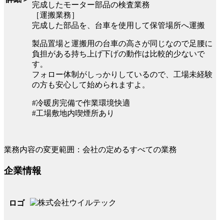
完成したモーター部品の検査業務
［運搬業務］
完成した部品を、台車を使用して保管場所へ運搬
製品置場と運搬用の台車の高さが同じなので足腰に
負担がある持ち上げ下げの動作は比較的少ないで
す。
フォロー体制がしっかりしているので、工場未経験
の方も安心して始められますよ。
#冷暖房完備で作業環境快適
#工場敷地内喫煙所あり
業務内容の変更範囲：会社の定めるすべての業務
企業情報
ロゴ