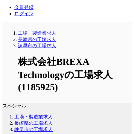
会員登録
ログイン
工場・製造業求人
長崎県の工場求人
諫早市の工場求人
株式会社BREXA
Technologyの工場求人
(1185925)
スペシャル
工場・製造業求人
長崎県の工場求人
諫早市の工場求人