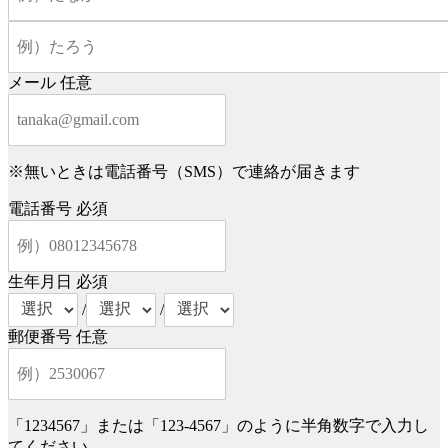
メール
任意
※無いときは電話番号（SMS）で連絡が届きます
電話番号
必須
生年月日
必須
/
/
郵便番号
任意
「1234567」または「123-4567」のように半角数字で入力し
てください