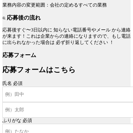
業務内容の変更範囲：会社の定めるすべての業務
応募後の流れ
応募後すぐ〜3日以内に
知らない電話番号やメール
から連絡
が来ます！これは企業からの連絡になりますので、もし電話
に出られなかった場合は
必ず折り返してください
！
応募フォーム
応募フォームはこちら
氏名
必須
ふりがな
必須