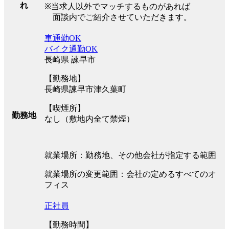
れ
※当求人以外でマッチするものがあれば
面談内でご紹介させていただきます。
車通勤OK
バイク通勤OK
長崎県 諫早市
【勤務地】
長崎県諫早市津久葉町
【喫煙所】
勤務地
なし（敷地内全て禁煙）
就業場所：勤務地、その他会社が指定する範囲
就業場所の変更範囲：会社の定めるすべてのオ
フィス
正社員
【勤務時間】