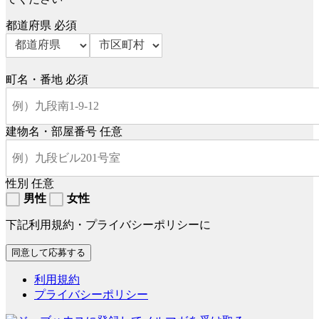
都道府県
必須
町名・番地
必須
建物名・部屋番号
任意
性別
任意
男性
女性
下記利用規約・プライバシーポリシーに
利用規約
プライバシーポリシー