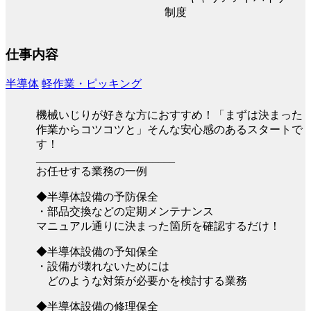
制度
仕事内容
半導体
軽作業・ピッキング
機械いじりが好きな方におすすめ！「まずは決まった
作業からコツコツと」そんな安心感のあるスタートで
す！
_________________________
お任せする業務の一例
◆半導体設備の予防保全
・部品交換などの定期メンテナンス
マニュアル通りに決まった箇所を確認するだけ！
◆半導体設備の予知保全
・設備が壊れないためには
どのような対策が必要かを検討する業務
◆半導体設備の修理保全