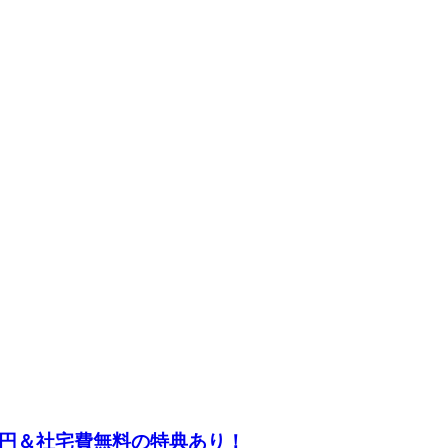
万円＆社宅費無料の特典あり！