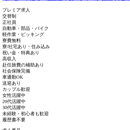
プレミア求人
交替制
正社員
自動車・部品・バイク
軽作業・ピッキング
寮費無料
寮/社宅あり・住み込み
祝い金・特典あり
高収入
赴任旅費の補助あり
社会保険完備
車通勤OK
送迎あり
カップル歓迎
女性活躍中
20代活躍中
30代活躍中
未経験・初心者も歓迎
履歴書不要