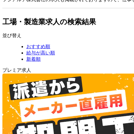
工場・製造業求人の検索結果
並び替え
おすすめ順
給与が高い順
新着順
プレミア求人