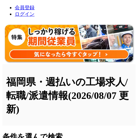
会員登録
ログイン
福岡県・週払いの工場求人/
転職/派遣情報
(2026/08/07 更
新)
条件を選んで検索