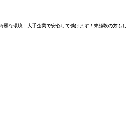
も綺麗な環境！大手企業で安心して働けます！未経験の方もし