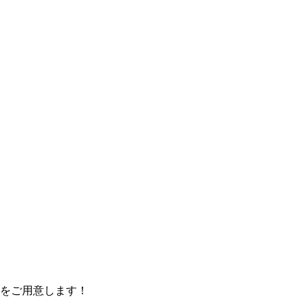
をご用意します！