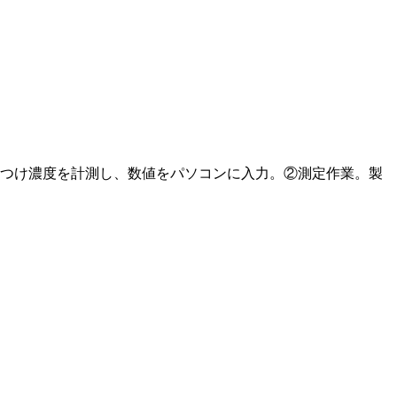
つけ濃度を計測し、数値をパソコンに入力。②測定作業。製