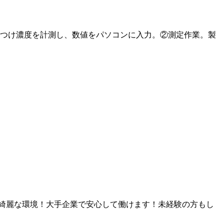
つけ濃度を計測し、数値をパソコンに入力。②測定作業。製
も綺麗な環境！大手企業で安心して働けます！未経験の方もし