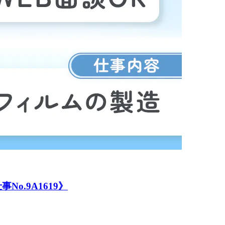
.9A1619》