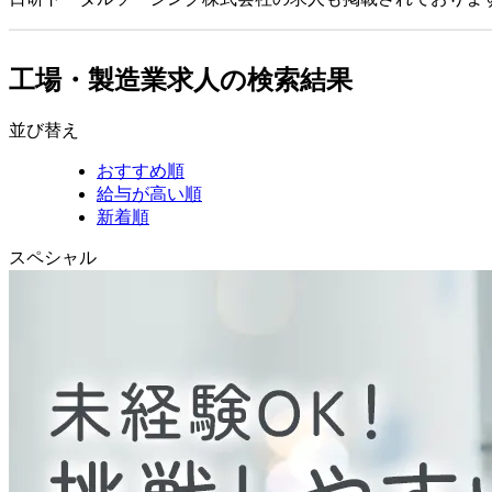
工場・製造業求人の検索結果
並び替え
おすすめ順
給与が高い順
新着順
スペシャル