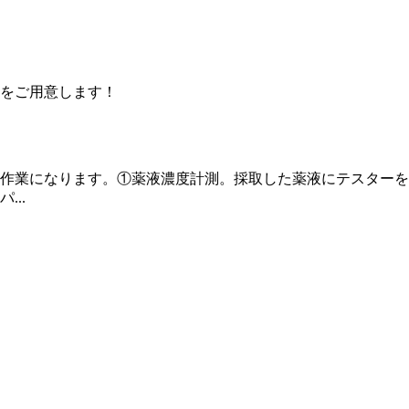
をご用意します！
作業になります。①薬液濃度計測。採取した薬液にテスターを
..