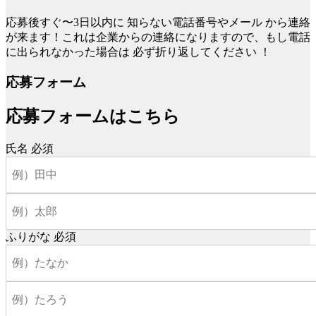
応募後すぐ〜3日以内に
知らない電話番号やメール
から連絡
が来ます！これは企業からの連絡になりますので、もし電話
に出られなかった場合は
必ず折り返してください
！
応募フォーム
応募フォームはこちら
氏名
必須
ふりがな
必須