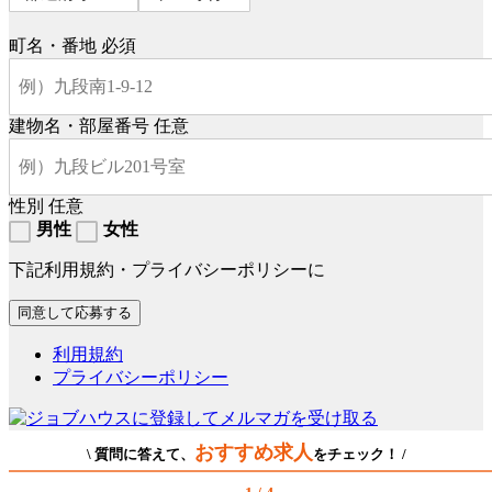
町名・番地
必須
建物名・部屋番号
任意
性別
任意
男性
女性
下記利用規約・プライバシーポリシーに
利用規約
プライバシーポリシー
おすすめ求人
\ 質問に答えて、
をチェック！ /