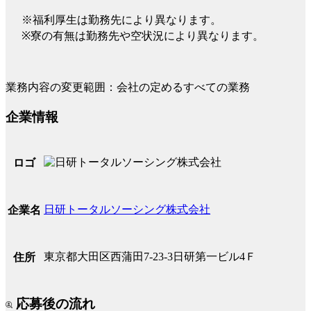
※福利厚生は勤務先により異なります。
※寮の有無は勤務先や空状況により異なります。
業務内容の変更範囲：会社の定めるすべての業務
企業情報
ロゴ
日研トータルソーシング株式会社
企業名
東京都大田区西蒲田7-23-3日研第一ビル4Ｆ
住所
応募後の流れ