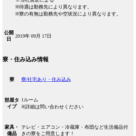
※待遇は勤務先により異なります。
※寮の有無は勤務先や空状況により異なります。
公開
2019年 09月 17日
日
寮・住み込み情報
寮/社宅あり・住み込み
寮
1ルーム
部屋タ
イプ
※詳細は問い合わせください
テレビ・エアコン・冷蔵庫・布団など生活備品付
家具・
きの寮をご用意します！
備品