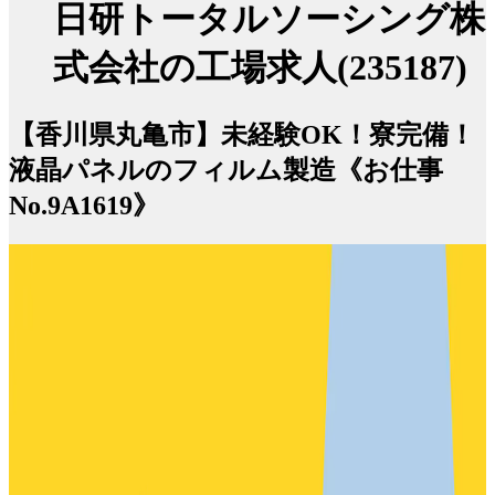
日研トータルソーシング株
式会社の工場求人(235187)
【香川県丸亀市】未経験OK！寮完備！
液晶パネルのフィルム製造《お仕事
No.9A1619》