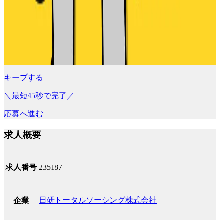
キープする
＼最短45秒で完了／
応募へ進む
求人概要
求人番号
235187
日研トータルソーシング株式会社
企業