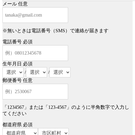
メール
任意
※無いときは電話番号（SMS）で連絡が届きます
電話番号
必須
生年月日
必須
/
/
郵便番号
任意
「1234567」または「123-4567」のように半角数字で入力し
てください
都道府県
必須