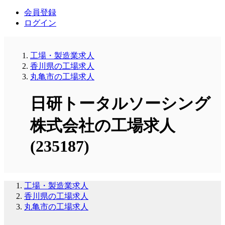
会員登録
ログイン
工場・製造業求人
香川県の工場求人
丸亀市の工場求人
日研トータルソーシング
株式会社の工場求人
(235187)
工場・製造業求人
香川県の工場求人
丸亀市の工場求人