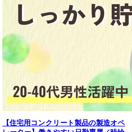
【住宅用コンクリート製品の製造オペ