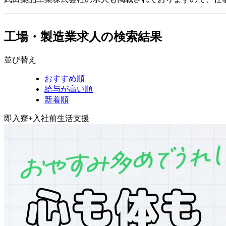
工場・製造業求人の検索結果
並び替え
おすすめ順
給与が高い順
新着順
即入寮+入社前生活支援