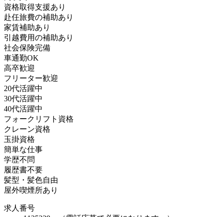
資格取得支援あり
赴任旅費の補助あり
家賃補助あり
引越費用の補助あり
社会保険完備
車通勤OK
高卒歓迎
フリーター歓迎
20代活躍中
30代活躍中
40代活躍中
フォークリフト資格
クレーン資格
玉掛資格
簡単な仕事
学歴不問
履歴書不要
髪型・髪色自由
屋外喫煙所あり
求人番号