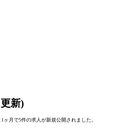
6 更新)
ここ1ヶ月で5件の求人が新規公開されました。