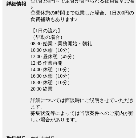
◎1食350円～で定食が食べられる社員食堂完備
詳細情報
♪
◎昼休憩の時間まで就業した場合、1日200円の
食費補助もあります♪
【1日の流れ】
（早勤の場合）
08:30 始業・業務開始・朝礼
10:00 休憩（10分）
12:00 昼休憩（45分）
12:45 作業再開
14:00 休憩（10分）
16:30 休憩（10分）
18:30 休憩（10分）
20:30 終業
詳細については面談時にご説明させていただき
ます。
募集状況等によっては当該案件へのご案内が難
しい場合があります。