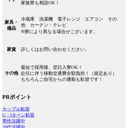
家族寮も相談OK！
冷蔵庫 洗濯機 電子レンジ エアコン その
家具・
他 カーテン・テレビ
備品
※寮により異なる場合がございます。
詳しくはお問い合わせください。
家賃
最短で採用後、翌日入寮OK！
その他
赴任に伴う移動交通費全額負担！（規定あり）
もちろんご自宅からの通勤も歓迎です！
PRポイント
カップル歓迎
U・Iターン歓迎
男性活躍中
20代活躍中