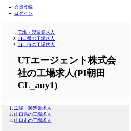
会員登録
ログイン
工場・製造業求人
山口県の工場求人
山口市の工場求人
UTエージェント株式会
社の工場求人(PI朝田
CL_auy1)
工場・製造業求人
山口県の工場求人
山口市の工場求人