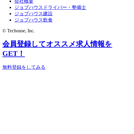
会社概要
ジョブハウスドライバー・整備士
ジョブハウス建設
ジョブハウス飲食
© Techouse, Inc.
会員登録してオススメ求人情報を
GET！
無料登録をしてみる