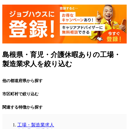
島根県・育児・介護休暇ありの工場・
製造業求人を絞り込む
他の都道府県から探す
市区町村で絞り込む
関連する特徴から探す
工場・製造業求人