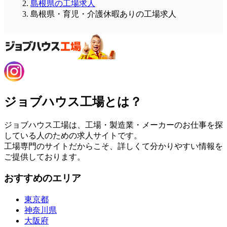
島根県の工場求人
島根県・育児・介護休暇ありの工場求人
ジョブハウス工場とは？
ジョブハウス工場は、工場・製造業・メーカーのお仕事を探
している人のための求人サイトです。
工場専門のサイトだからこそ、詳しくて分かりやすい情報を
ご提供しております。
おすすめのエリア
東京都
神奈川県
大阪府