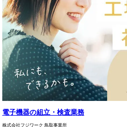
電子機器の組立・検査業務
株式会社フジワーク 鳥取事業所