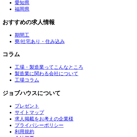
愛知県
福岡県
おすすめの求人情報
期間工
寮/社宅あり・住み込み
コラム
工場・製造業ってこんなところ
製造業に関わる会社について
工場コラム
ジョブハウスについて
プレゼント
サイトマップ
求人掲載をお考えの企業様
プライバシーポリシー
利用規約