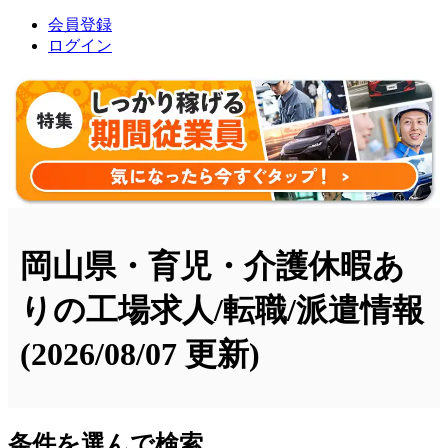
会員登録
ログイン
岡山県・育児・介護休暇あ
りの工場求人/転職/派遣情報
(2026/08/07 更新)
条件を選んで検索