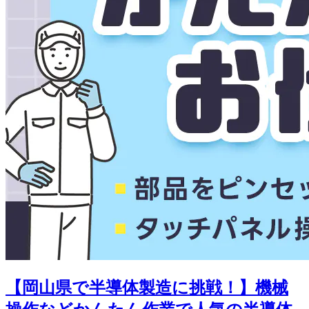
【岡山県で半導体製造に挑戦！】機械