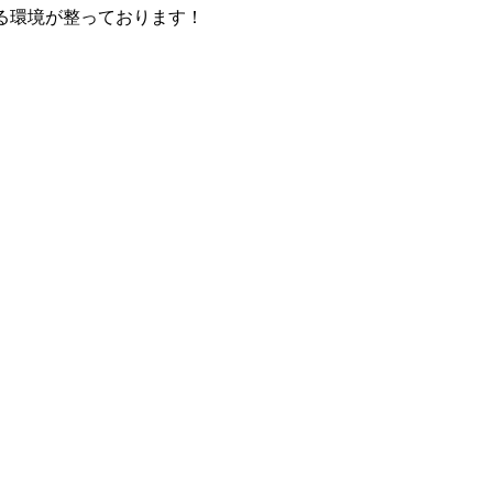
る環境が整っております！