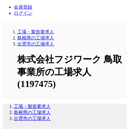
会員登録
ログイン
工場・製造業求人
島根県の工場求人
出雲市の工場求人
株式会社フジワーク 鳥取
事業所の工場求人
(1197475)
工場・製造業求人
島根県の工場求人
出雲市の工場求人