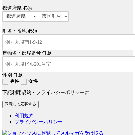
都道府県
必須
町名・番地
必須
建物名・部屋番号
任意
性別
任意
男性
女性
下記利用規約・プライバシーポリシーに
利用規約
プライバシーポリシー