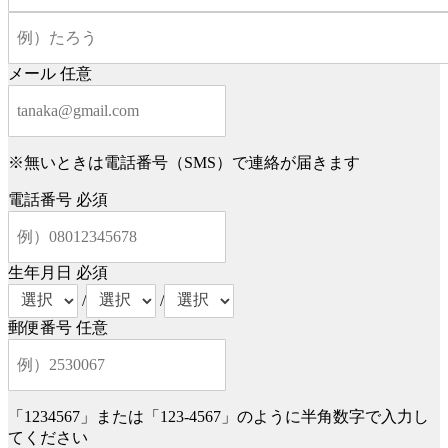
メール
任意
※無いときは電話番号（SMS）で連絡が届きます
電話番号
必須
生年月日
必須
/
/
郵便番号
任意
「1234567」または「123-4567」のように半角数字で入力し
てください