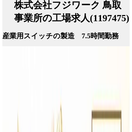
株式会社フジワーク 鳥取
事業所の工場求人(1197475)
産業用スイッチの製造 7.5時間勤務