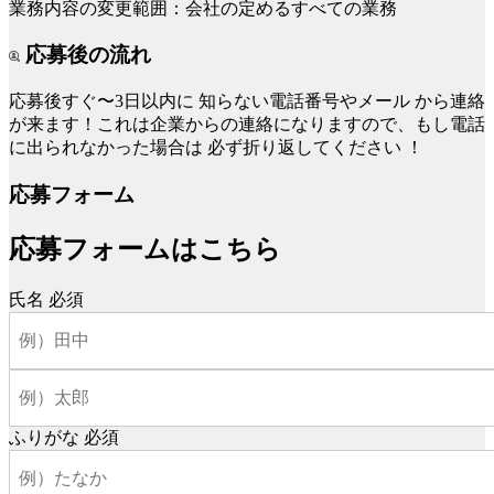
業務内容の変更範囲：会社の定めるすべての業務
応募後の流れ
応募後すぐ〜3日以内に
知らない電話番号やメール
から連絡
が来ます！これは企業からの連絡になりますので、もし電話
に出られなかった場合は
必ず折り返してください
！
応募フォーム
応募フォームはこちら
氏名
必須
ふりがな
必須