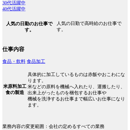
30代活躍中
40代活躍中
人気の日勤で高時給のお仕事で
人気の日勤のお仕事で
す。
す。
仕事内容
食品・飲料
食品加工
具体的に加工しているものは赤飯やおこわにな
ります。
米原料加工
米などの原料を機械へ入れたり、運搬したり、
食の製造
出来上がったものを梱包するお仕事や
機械を洗浄するお仕事まで幅広いお仕事になり
ます。
業務内容の変更範囲：会社の定めるすべての業務