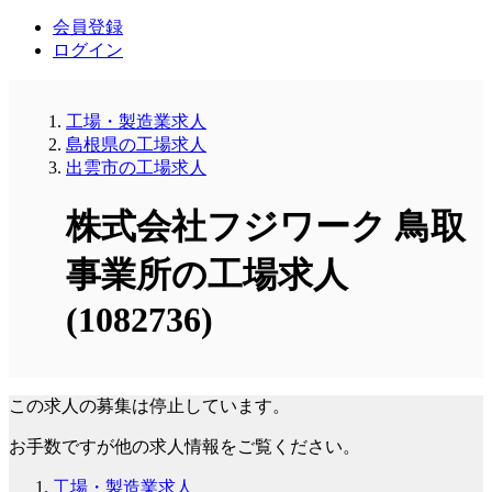
会員登録
ログイン
工場・製造業求人
島根県の工場求人
出雲市の工場求人
株式会社フジワーク 鳥取
事業所の工場求人
(1082736)
この求人の募集は停止しています。
お手数ですが他の求人情報をご覧ください。
工場・製造業求人