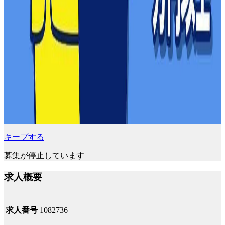
キープする
募集が停止しています
求人概要
求人番号
1082736