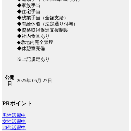
◆家族手当
◆住宅手当
◆残業手当（全額支給）
◆有給休暇（法定通り付与）
◆資格取得促進支援制度
◆社内食堂あり
◆敷地内完全禁煙
◆休憩室完備
※上記規定あり
公開
2025年 05月 27日
日
PRポイント
男性活躍中
女性活躍中
20代活躍中