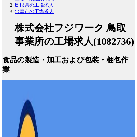
島根県の工場求人
出雲市の工場求人
株式会社フジワーク 鳥取
事業所の工場求人(1082736)
食品の製造・加工および包装・梱包作
業