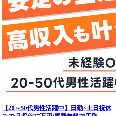
【20～50代男性活躍中】日勤×土日祝休