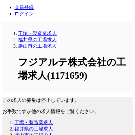
会員登録
ログイン
工場・製造業求人
福井県の工場求人
勝山市の工場求人
フジアルテ株式会社の工
場求人(1171659)
この求人の募集は停止しています。
お手数ですが他の求人情報をご覧ください。
工場・製造業求人
福井県の工場求人