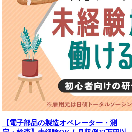
【電子部品の製造オペレーター・測