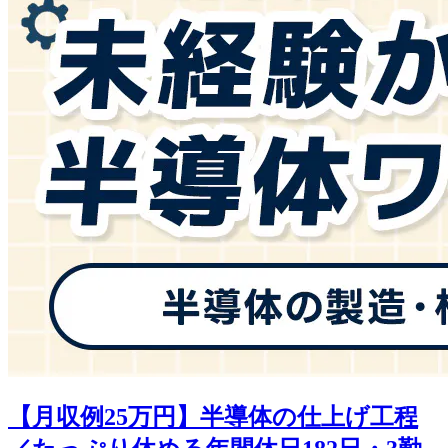
【月収例25万円】半導体の仕上げ工程