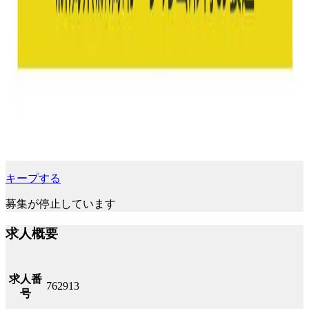
キープする
募集が停止しています
求人概要
求人番
762913
号