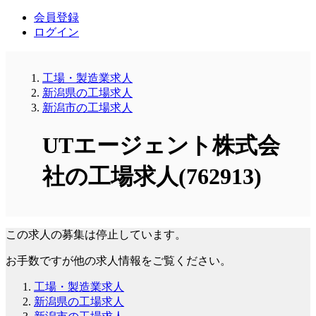
会員登録
ログイン
工場・製造業求人
新潟県の工場求人
新潟市の工場求人
UTエージェント株式会
社の工場求人(762913)
この求人の募集は停止しています。
お手数ですが他の求人情報をご覧ください。
工場・製造業求人
新潟県の工場求人