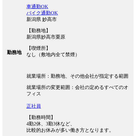
車通勤OK
バイク通勤OK
新潟県 妙高市
【勤務地】
新潟県妙高市栗原
【喫煙所】
勤務地
なし（敷地内全て禁煙）
就業場所：勤務地、その他会社が指定する範囲
就業場所の変更範囲：会社の定めるすべてのオ
フィス
正社員
【勤務時間】
4勤2休、3勤3休など、
比較的お休みが多い働き方となります。