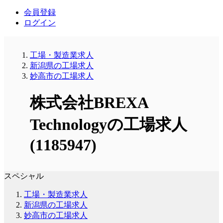
会員登録
ログイン
工場・製造業求人
新潟県の工場求人
妙高市の工場求人
株式会社BREXA
Technologyの工場求人
(1185947)
スペシャル
工場・製造業求人
新潟県の工場求人
妙高市の工場求人