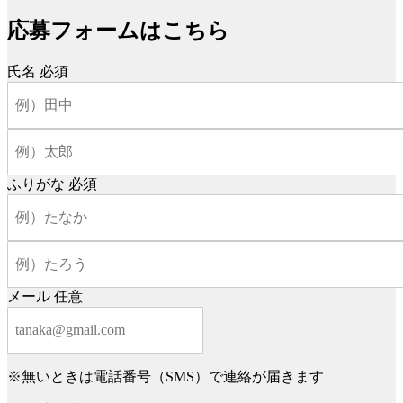
応募フォームはこちら
氏名
必須
ふりがな
必須
メール
任意
※無いときは電話番号（SMS）で連絡が届きます