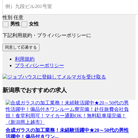
性別
任意
男性
女性
下記利用規約・プライバシーポリシーに
利用規約
プライバシーポリシー
新潟県でおすすめの求人
合成ガラスの加工業務！未経験活躍中★20～50代の男性
活躍中！備品付きワン...