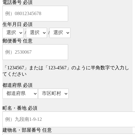
電話番号
必須
生年月日
必須
/
/
郵便番号
任意
「1234567」または「123-4567」のように半角数字で入力し
てください
都道府県
必須
町名・番地
必須
建物名・部屋番号
任意