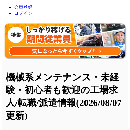
会員登録
ログイン
機械系メンテナンス・未経
験・初心者も歓迎の工場求
人/転職/派遣情報
(2026/08/07
更新)