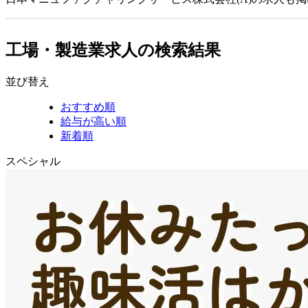
工場・製造業求人の検索結果
並び替え
おすすめ順
給与が高い順
新着順
スペシャル