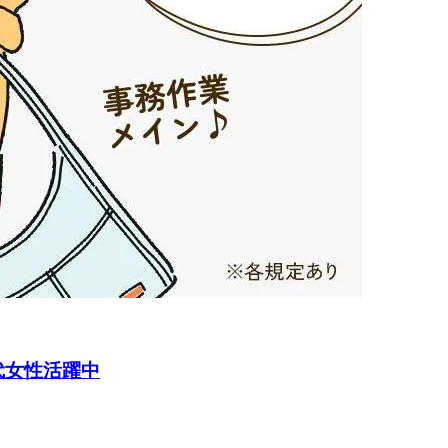
代女性活躍中