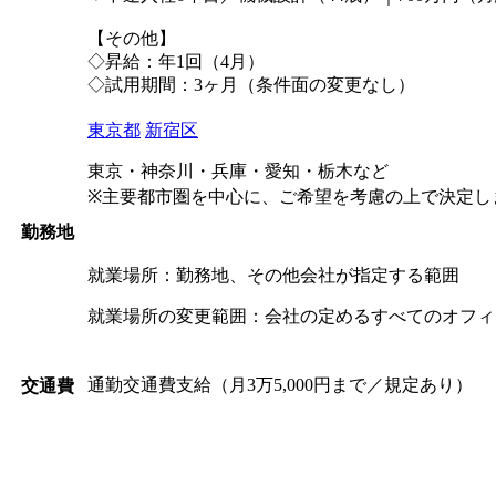
【その他】
◇昇給：年1回（4月）
◇試用期間：3ヶ月（条件面の変更なし）
東京都
新宿区
東京・神奈川・兵庫・愛知・栃木など
※主要都市圏を中心に、ご希望を考慮の上で決定し
勤務地
就業場所：勤務地、その他会社が指定する範囲
就業場所の変更範囲：会社の定めるすべてのオフィ
通勤交通費支給（月3万5,000円まで／規定あり）
交通費