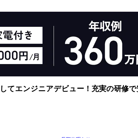
としてエンジニアデビュー！充実の研修で