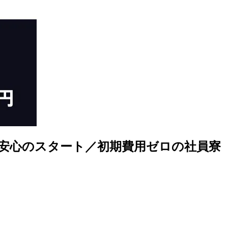
安心のスタート／初期費用ゼロの社員寮