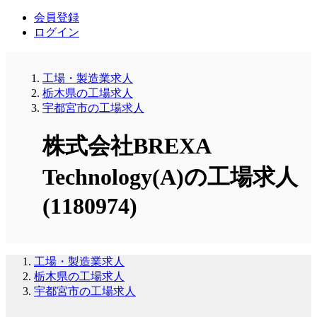
会員登録
ログイン
工場・製造業求人
栃木県の工場求人
宇都宮市の工場求人
株式会社BREXA
Technology(A)の工場求人
(1180974)
工場・製造業求人
栃木県の工場求人
宇都宮市の工場求人