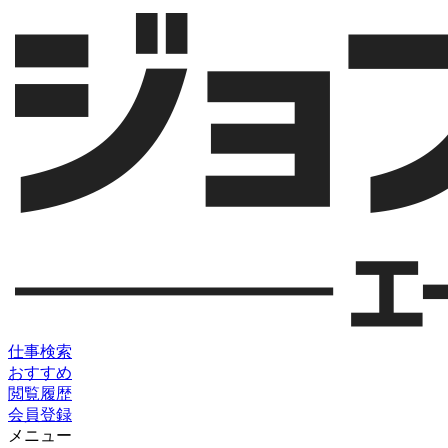
仕事検索
おすすめ
閲覧履歴
会員登録
メニュー