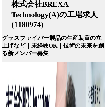
株式会社BREXA
Technology(A)の工場求人
(1180974)
グラスファイバー製品の生産装置の立
上げなど｜未経験OK｜技術の未来を創
る新メンバー募集