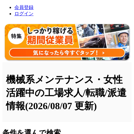
会員登録
ログイン
機械系メンテナンス・女性
活躍中の工場求人/転職/派遣
情報
(2026/08/07 更新)
条件を選んで検索