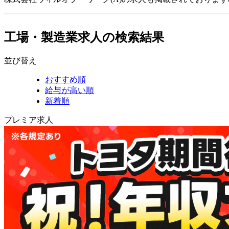
工場・製造業求人の検索結果
並び替え
おすすめ順
給与が高い順
新着順
プレミア求人