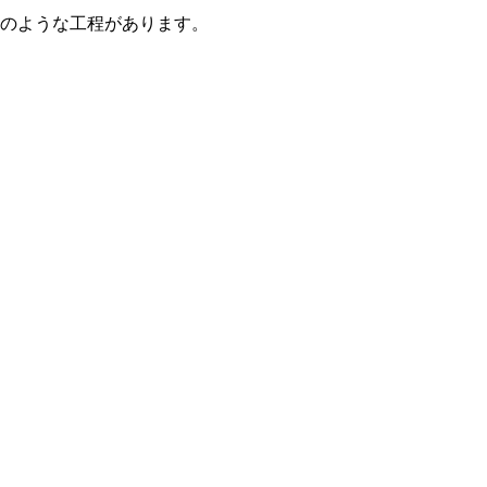
のような工程があります。