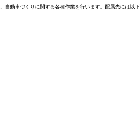
、自動車づくりに関する各種作業を行います。配属先には以下