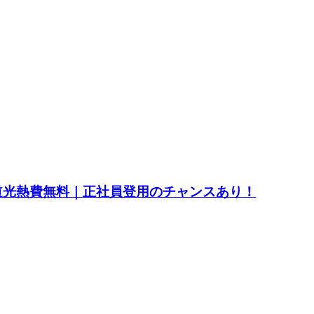
水道光熱費無料｜正社員登用のチャンスあり！