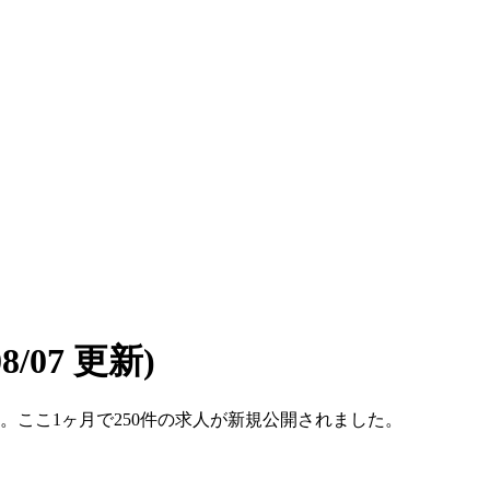
08/07 更新)
です。ここ1ヶ月で250件の求人が新規公開されました。