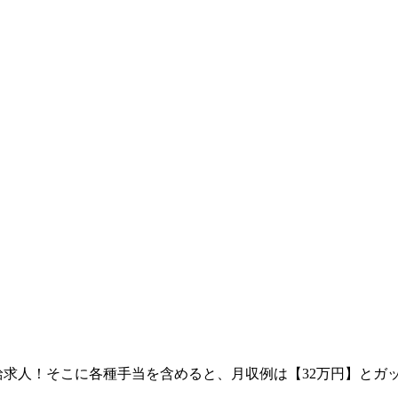
時給求人！そこに各種手当を含めると、月収例は【32万円】と