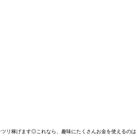
ガッツリ稼げます◎これなら、趣味にたくさんお金を使えるのは