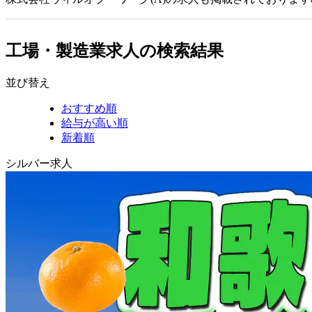
工場・製造業求人の検索結果
並び替え
おすすめ順
給与が高い順
新着順
シルバー求人