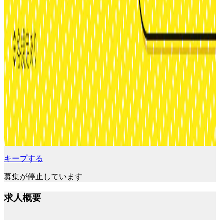
キープする
募集が停止しています
求人概要