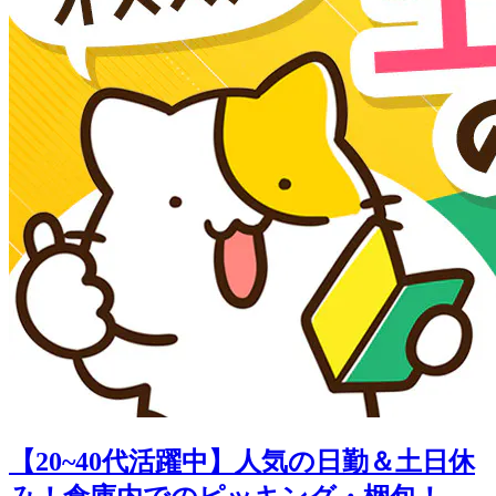
【20~40代活躍中】人気の日勤＆土日休